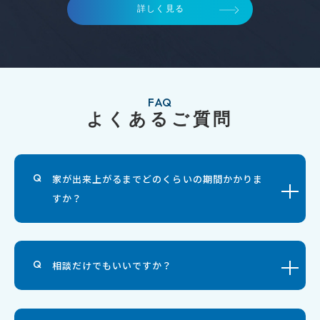
詳しく見る
FAQ
よくあるご質問
家が出来上がるまでどのくらいの期間かかりま
すか？
相談だけでもいいですか？