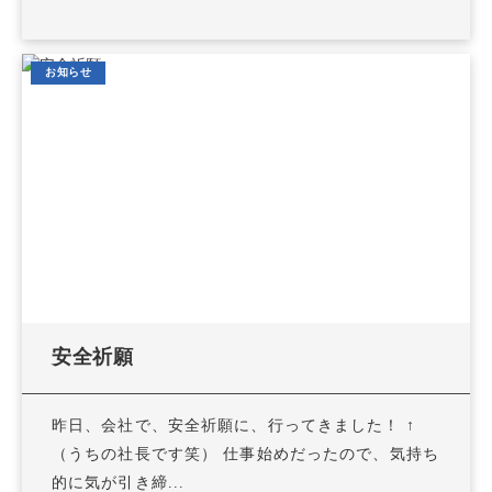
お知らせ
安全祈願
昨日、会社で、安全祈願に、行ってきました！ ↑
（うちの社長です笑） 仕事始めだったので、気持ち
的に気が引き締...