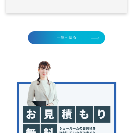
一覧へ戻る