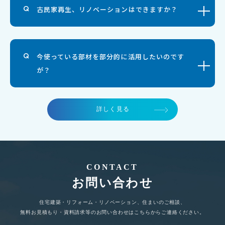
古民家再生、リノベーションはできますか？
今使っている部材を部分的に活用したいのです
が？
詳しく見る
CONTACT
お問い合わせ
住宅建築・リフォーム・リノベーション、住まいのご相談、
無料お見積もり・資料請求等のお問い合わせはこちらからご連絡ください。