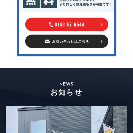
NEWS
お知らせ