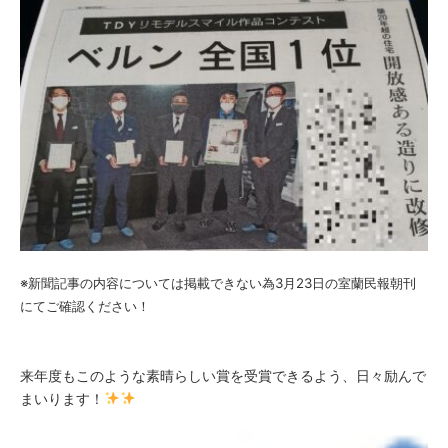
※新聞記事の内容については掲載できない為3月23日の室蘭民報朝刊
にてご確認ください！
来年度もこのような素晴らしい賞を受賞できるよう、日々励んで
まいります！