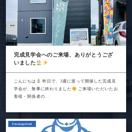
完成見学会へのご来場、ありがとうござ
いました
こんにちは
昨日で、3週に渡って開催した完成見
学会が、無事に終わりました
ご来場いただいたお
客様・関係者の...
Uncategorized