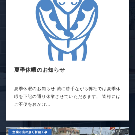
夏季休暇のお知らせ
夏季休暇のお知らせ 誠に勝手ながら弊社では夏季休
暇を下記の通り休業させていただきます。 皆様には
ご不便をおかけ...
室蘭市宮の森町新築工事