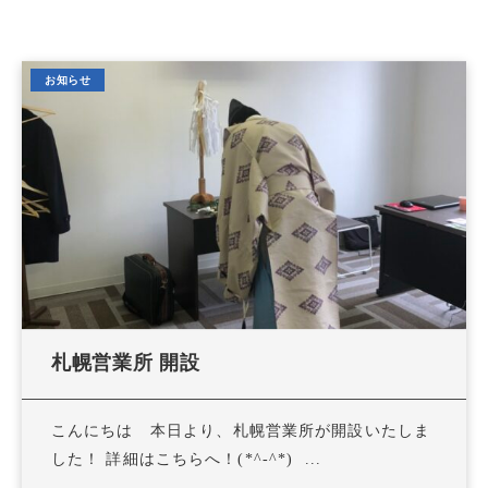
お知らせ
札幌営業所 開設
こんにちは 本日より、札幌営業所が開設いたしま
した！ 詳細はこちらへ！(*^-^*) ...