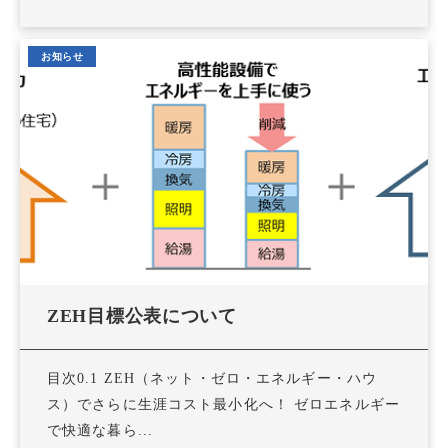
お知らせ
ZEH目標公表について
目次0.1 ZEH（ネット・ゼロ・エネルギー・ハウ
ス）でさらに生涯コスト最小化へ！ ゼロエネルギー
で快適な暮ら...