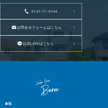
0143-57-6544
お問合せフォームはこちら
公式LINEはこちら
本社