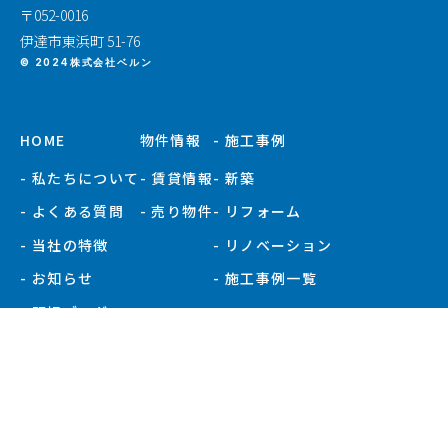
〒052-0016
伊達市東浜町 51-76
© 2024株式会社ベルン
HOME
物件情報
- 施工事例
- 私たちについて
- 賃貸情報
- 新築
- よくある質問
- 売り物件
- リフォーム
- 当社の特徴
- リノベーション
- お知らせ
- 施工事例一覧
- 現場ブログ
- 会社概要
- スタッフ紹介
プライバシーポリシー