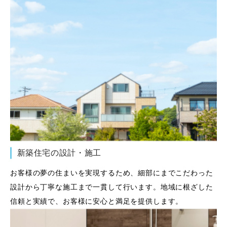
新築住宅の設計・施工
お客様の夢の住まいを実現するため、細部にまでこだわった
設計から丁寧な施工まで一貫して行います。地域に根ざした
信頼と実績で、お客様に安心と満足を提供します。