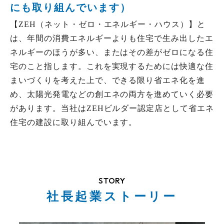
にも取り組んでいます）
【ZEH（ネット・ゼロ・エネルギー・ハウス）】と
は、年間の消費エネルギーよりも住宅で生み出したエ
ネルギーのほうが多い、またはその差がゼロになる住
宅のこと指します。これを実現するためには快適な住
まいづくりを考えた上で、できる限り省エネ化を進
め、太陽光発電などの創エネの両方を進めていく必要
があります。当社はZEHビルダー認定店として省エネ
住宅の建設に取り組んでいます。
STORY
社長起業ストーリー