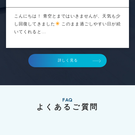
こんにちは！ 青空とまではいきませんが、天気も少
し回復してきました
このまま過ごしやすい日が続
いてくれると...
詳しく見る
FAQ
よくあるご質問