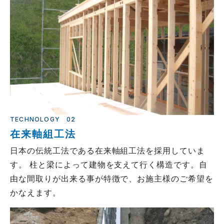
TECHNOLOGY
02
在来軸組工法
日本の伝統工法である在来軸組工法を採用していま
す。 柱と梁によって建物を支えて行く構造です。自
由な間取りが出来る事が特徴で、お施主様のご希望を
かなえます。