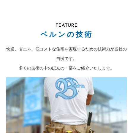
FEATURE
ベルンの技術
快適、省エネ、低コストな住宅を実現するための技術力が当社の
自慢です。
多くの技術の中のほんの一部をご紹介いたします。