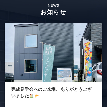
NEWS
お知らせ
完成見学会へのご来場、ありがとうござ
いました