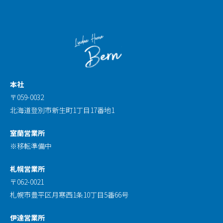
本社
〒059-0032
北海道登別市新生町1丁目17番地1
室蘭営業所
※移転準備中
札幌営業所
〒062-0021
札幌市豊平区月寒西1条10丁目5番66号
伊達営業所