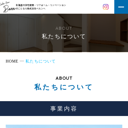
北海道の住宅建築・リフォーム・リノベーション
のことなら株式会社ベルンへ
ABOUT
私たちについて
HOME
私たちについて
ABOUT
私たちについて
事業内容