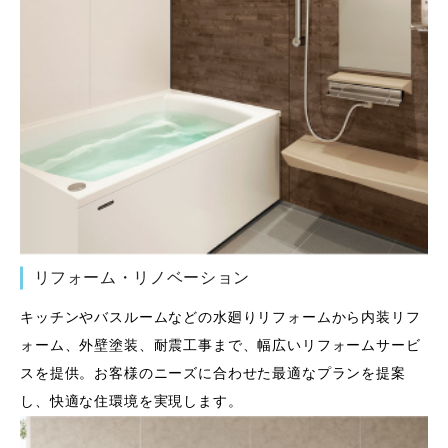
リフォーム・リノベーション
キッチンやバスルームなどの水廻りリフォームから内装リフ
ォーム、外壁塗装、耐震工事まで、幅広いリフォームサービ
スを提供。お客様のニーズに合わせた最適なプランを提案
し、快適な住環境を実現します。