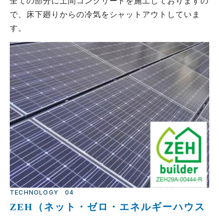
全ての部分に土間コンクリートを施工しておりますの
で、床下廻りからの冷気をシャットアウトしていま
す。
TECHNOLOGY
04
ZEH（ネット・ゼロ・エネルギーハウス