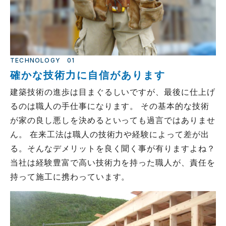
TECHNOLOGY
01
確かな技術力に自信があります
建築技術の進歩は目まぐるしいですが、最後に仕上げ
るのは職人の手仕事になります。 その基本的な技術
が家の良し悪しを決めるといっても過言ではありませ
ん。 在来工法は職人の技術力や経験によって差が出
る。そんなデメリットを良く聞く事が有りますよね？
当社は経験豊富で高い技術力を持った職人が、責任を
持って施工に携わっています。