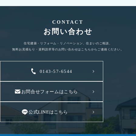
CONTACT
お問い合わせ
住宅建築・リフォーム・リノベーション、住まいのご相談、
無料お見積もり・資料請求等のお問い合わせはこちらからご連絡ください。
0143-57-6544
お問合せフォームはこちら
公式LINEはこちら