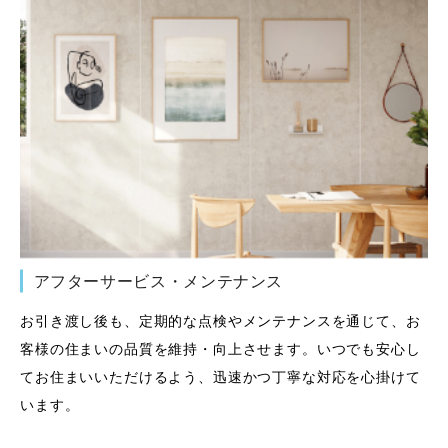
アフターサービス・メンテナンス
お引き渡し後も、定期的な点検やメンテナンスを通じて、お
客様の住まいの品質を維持・向上させます。いつでも安心し
てお住まいいただけるよう、迅速かつ丁寧な対応を心掛けて
います。