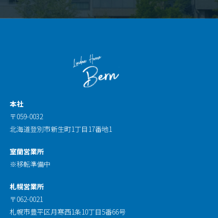
本社
〒059-0032
北海道登別市新生町1丁目17番地1
室蘭営業所
※移転準備中
札幌営業所
〒062-0021
札幌市豊平区月寒西1条10丁目5番66号