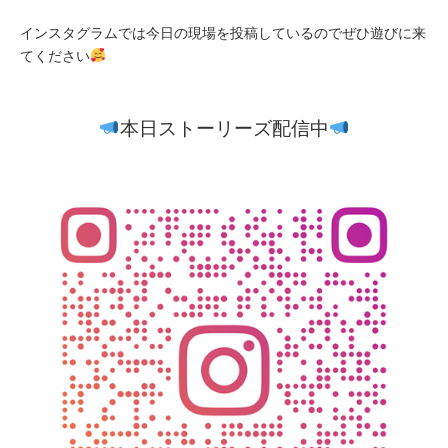
インスタグラムでは今日の現場を投稿しているのでぜひ遊びに来
てください
本日ストーリーズ配信中