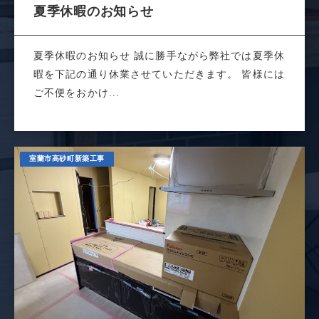
夏季休暇のお知らせ
夏季休暇のお知らせ 誠に勝手ながら弊社では夏季休
暇を下記の通り休業させていただきます。 皆様には
ご不便をおかけ...
室蘭市高砂町新築工事