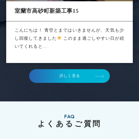
室蘭市高砂町新築工事15
こんにちは！ 青空とまではいきませんが、天気も少
し回復してきました
このまま過ごしやすい日が続
いてくれると...
詳しく見る
FAQ
よくあるご質問