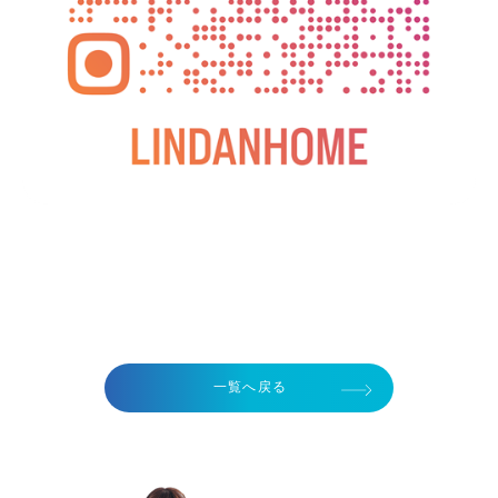
一覧へ戻る