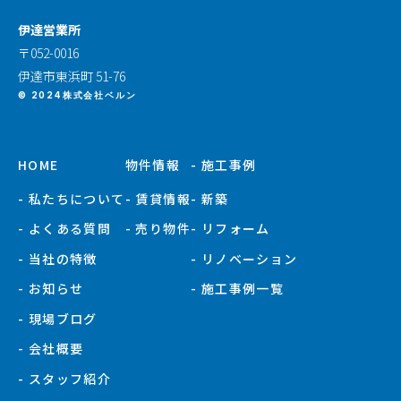
伊達営業所
〒052-0016
伊達市東浜町 51-76
© 2024株式会社ベルン
HOME
物件情報
- 施工事例
- 私たちについて
- 賃貸情報
- 新築
- よくある質問
- 売り物件
- リフォーム
- 当社の特徴
- リノベーション
- お知らせ
- 施工事例一覧
- 現場ブログ
- 会社概要
- スタッフ紹介