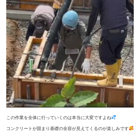
この作業を全体に行っていくのは本当に大変ですよね
コンクリートが固まり基礎の全容が見えてくるのが楽しみです