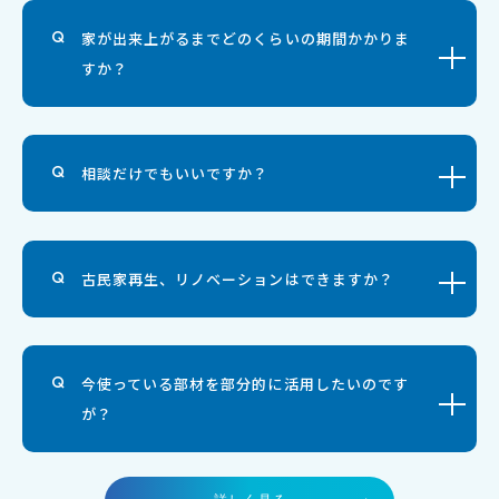
家が出来上がるまでどのくらいの期間かかりま
すか？
相談だけでもいいですか？
古民家再生、リノベーションはできますか？
今使っている部材を部分的に活用したいのです
が？