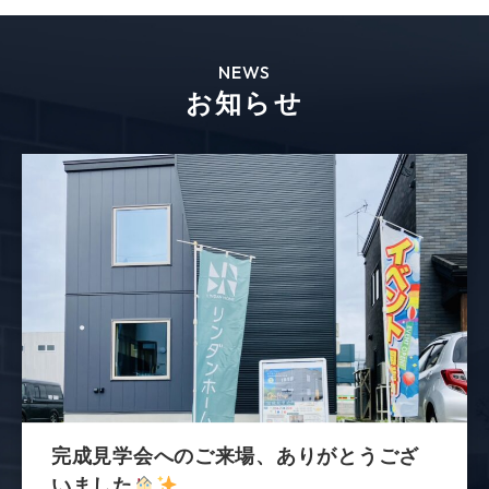
NEWS
お知らせ
完成見学会へのご来場、ありがとうござ
いました