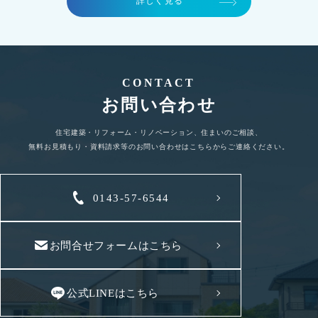
詳しく見る
CONTACT
お問い合わせ
住宅建築・リフォーム・リノベーション、住まいのご相談、
無料お見積もり・資料請求等のお問い合わせはこちらからご連絡ください。
0143-57-6544
お問合せフォームはこちら
公式LINEはこちら