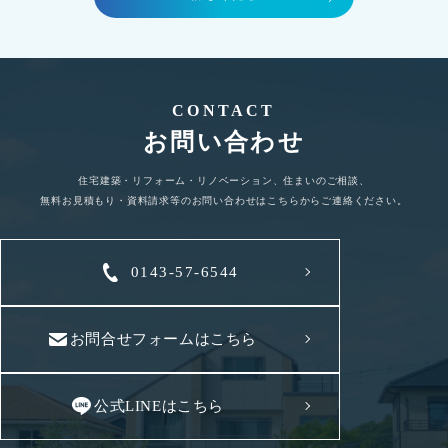
CONTACT
お問い合わせ
住宅建築・リフォーム・リノベーション、住まいのご相談、
無料お見積もり・資料請求等のお問い合わせはこちらからご連絡ください。
0143-57-6544
お問合せフォームはこちら
公式LINEはこちら