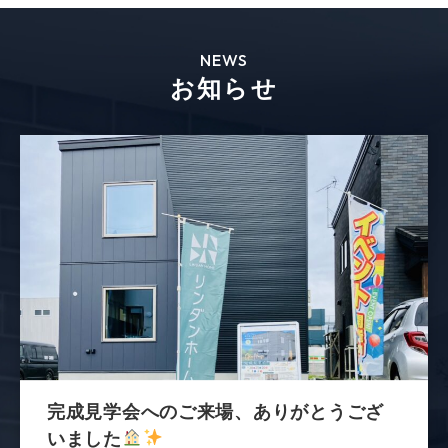
NEWS
お知らせ
完成見学会へのご来場、ありがとうござ
いました