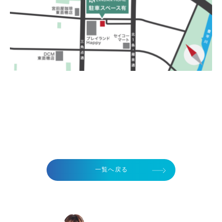
一覧へ戻る