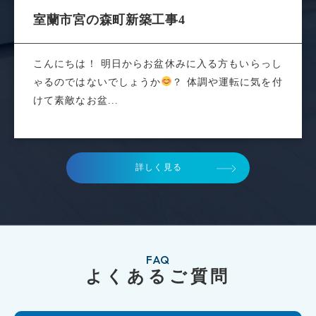
室蘭市宮の森町新築工事4
こんにちは！ 明日からお盆休みに入る方もいらっし
ゃるのではないでしょうか
？ 体調や運転に気を付
けて素敵なお盆...
詳しく見る
FAQ
よくあるご質問