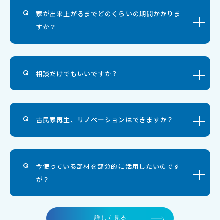
家が出来上がるまでどのくらいの期間かかりま
すか？
相談だけでもいいですか？
古民家再生、リノベーションはできますか？
今使っている部材を部分的に活用したいのです
が？
詳しく見る