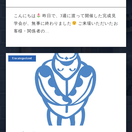
こんにちは
昨日で、3週に渡って開催した完成見
学会が、無事に終わりました
ご来場いただいたお
客様・関係者の...
Uncategorized