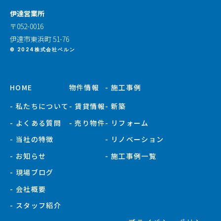
伊達営業所
〒052-0016
伊達市東浜町 51-76
© 2024株式会社ベルン
HOME
物件情報
- 施工事例
- 私たちについて
- 賃貸情報
- 新築
- よくある質問
- 売り物件
- リフォーム
- 当社の特徴
- リノベーション
- お知らせ
- 施工事例一覧
- 現場ブログ
- 会社概要
- スタッフ紹介