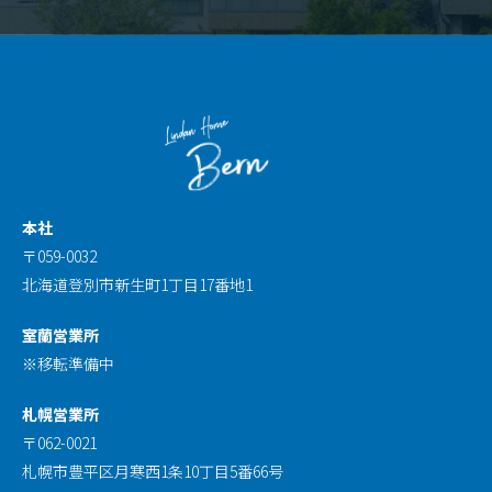
本社
〒059-0032
北海道登別市新生町1丁目17番地1
室蘭営業所
※移転準備中
札幌営業所
〒062-0021
札幌市豊平区月寒西1条10丁目5番66号