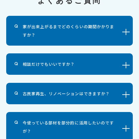
よくあるご質問
家が出来上がるまでどのくらいの期間かかりま
すか？
相談だけでもいいですか？
古民家再生、リノベーションはできますか？
今使っている部材を部分的に活用したいのです
が？