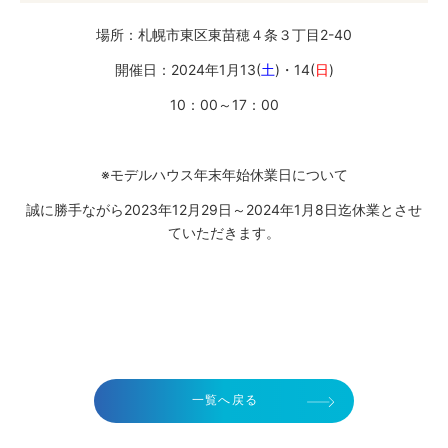
場所：札幌市東区東苗穂４条３丁目2-40
開催日：2024年1月13(
土
)・14(
日
)
10：00～17：00
※モデルハウス年末年始休業日について
誠に勝手ながら2023年12月29日～2024年1月8日迄休業とさせ
ていただきます。
一覧へ戻る