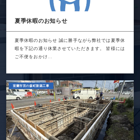
夏季休暇のお知らせ
夏季休暇のお知らせ 誠に勝手ながら弊社では夏季休
暇を下記の通り休業させていただきます。 皆様には
ご不便をおかけ...
室蘭市宮の森町新築工事