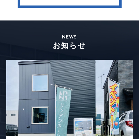
NEWS
お知らせ