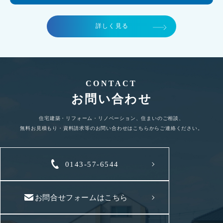
詳しく見る
CONTACT
お問い合わせ
住宅建築・リフォーム・リノベーション、住まいのご相談、
無料お見積もり・資料請求等のお問い合わせはこちらからご連絡ください。
0143-57-6544
お問合せフォームはこちら