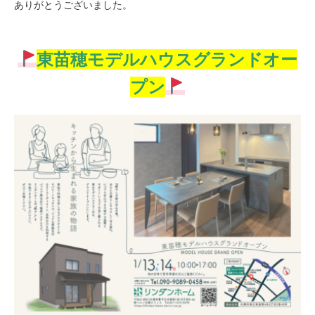
ありがとうございました。
東苗穂モデルハウスグランドオー
プン