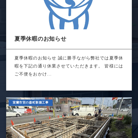
夏季休暇のお知らせ
夏季休暇のお知らせ 誠に勝手ながら弊社では夏季休
暇を下記の通り休業させていただきます。 皆様には
ご不便をおかけ...
室蘭市宮の森町新築工事