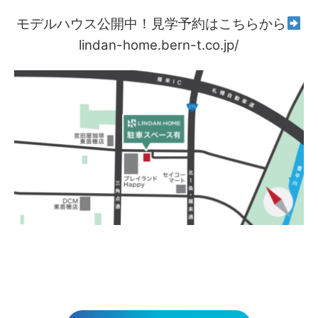
モデルハウス公開中！見学予約はこちらから
lindan-home.bern-t.co.jp/