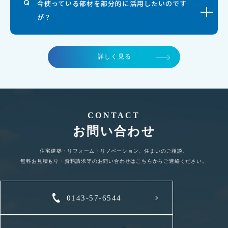
今使っている部材を部分的に活用したいのです
が？
詳しく見る
CONTACT
お問い合わせ
住宅建築・リフォーム・リノベーション、住まいのご相談、
無料お見積もり・資料請求等のお問い合わせはこちらからご連絡ください。
0143-57-6544