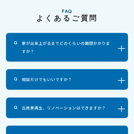
FAQ
よくあるご質問
家が出来上がるまでどのくらいの期間かかりま
すか？
相談だけでもいいですか？
古民家再生、リノベーションはできますか？