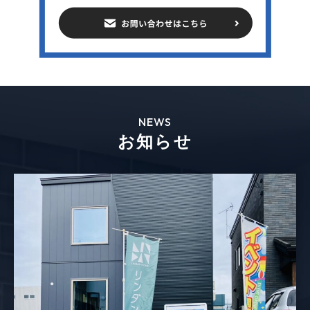
NEWS
お知らせ