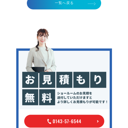
一覧へ戻る