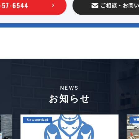
NEWS
お知らせ
Uncategorized
室