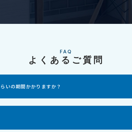
FAQ
よくあるご質問
くらいの期間かかりますか？
？