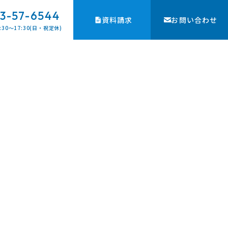
3-57-6544
資料請求
お問い合わせ
:30〜17:30(日・祝定休)