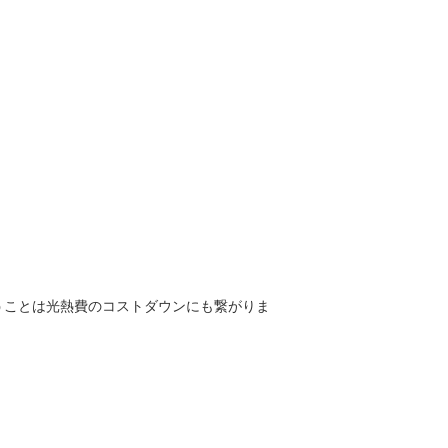
うことは光熱費のコストダウンにも繋がりま