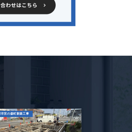
蘭市宮の森町新築工事