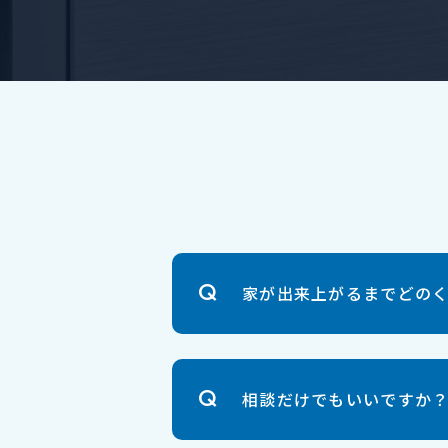
家が出来上がるまでどの
相談だけでもいいですか