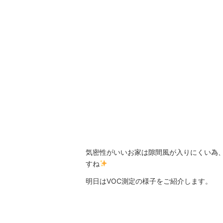
気密性がいいお家は隙間風が入りにくい為
すね
明日はVOC測定の様子をご紹介します。