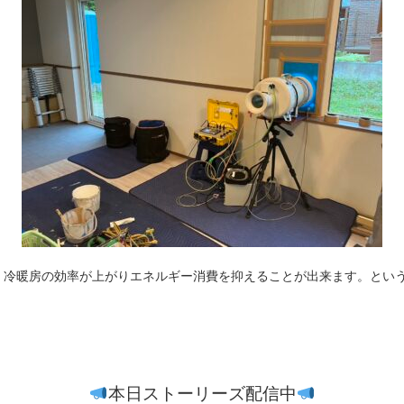
、冷暖房の効率が上がりエネルギー消費を抑えることが出来ます。とい
本日ストーリーズ配信中