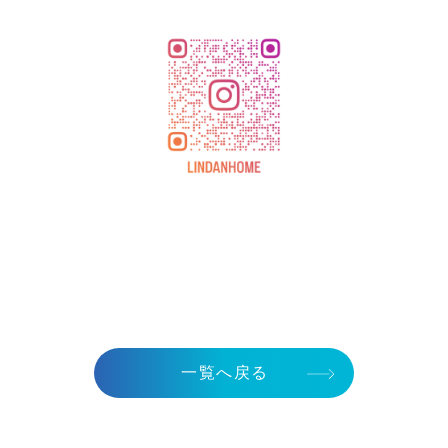
一覧へ戻る