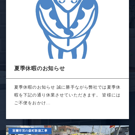
夏季休暇のお知らせ
夏季休暇のお知らせ 誠に勝手ながら弊社では夏季休
暇を下記の通り休業させていただきます。 皆様には
ご不便をおかけ...
室蘭市宮の森町新築工事