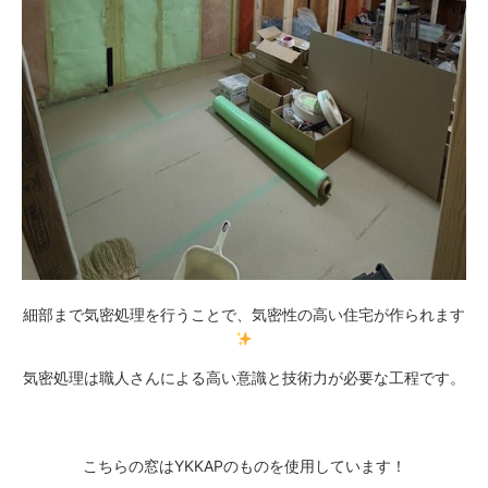
細部まで気密処理を行うことで、気密性の高い住宅が作られます
気密処理は職人さんによる高い意識と技術力が必要な工程です。
こちらの窓はYKKAPのものを使用しています！