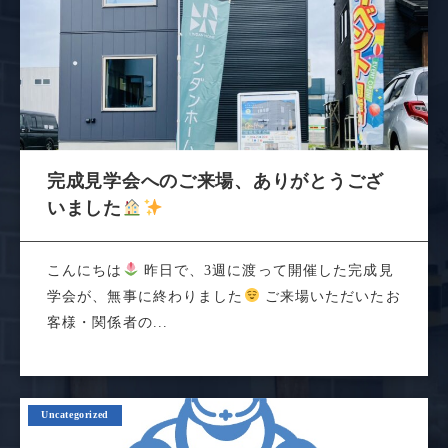
完成見学会へのご来場、ありがとうござ
いました
こんにちは
昨日で、3週に渡って開催した完成見
学会が、無事に終わりました
ご来場いただいたお
客様・関係者の...
Uncategorized