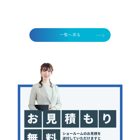
一覧へ戻る