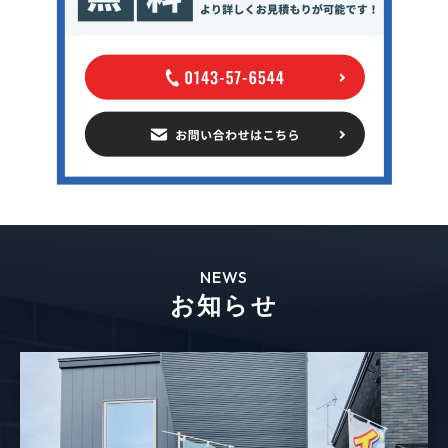
NEWS
お知らせ