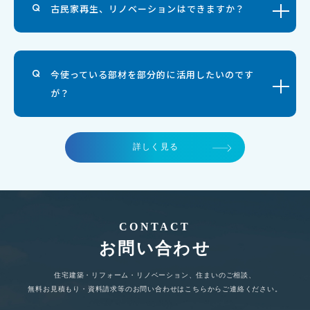
古民家再生、リノベーションはできますか？
今使っている部材を部分的に活用したいのです
が？
詳しく見る
CONTACT
お問い合わせ
住宅建築・リフォーム・リノベーション、住まいのご相談、
無料お見積もり・資料請求等のお問い合わせはこちらからご連絡ください。