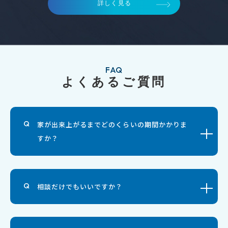
詳しく見る
FAQ
よくあるご質問
家が出来上がるまでどのくらいの期間かかりま
すか？
相談だけでもいいですか？