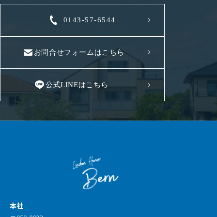
0143-57-6544
お問合せフォームはこちら
公式LINEはこちら
本社