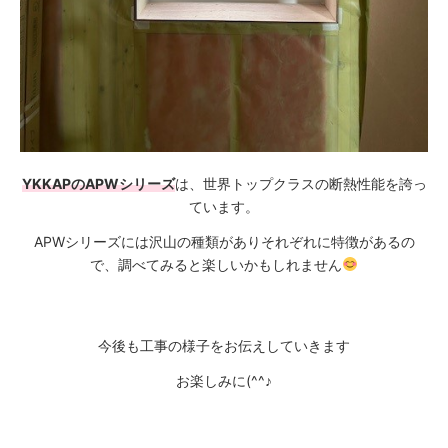
YKKAPのAPWシリーズ
は、世界トップクラスの断熱性能を誇っ
ています。
APWシリーズには沢山の種類がありそれぞれに特徴があるの
で、調べてみると楽しいかもしれません
今後も工事の様子をお伝えしていきます
お楽しみに(^^♪