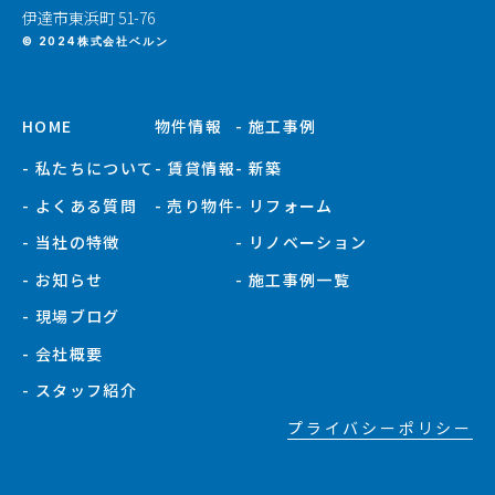
伊達市東浜町 51-76
© 2024株式会社ベルン
HOME
物件情報
- 施工事例
- 私たちについて
- 賃貸情報
- 新築
- よくある質問
- 売り物件
- リフォーム
- 当社の特徴
- リノベーション
- お知らせ
- 施工事例一覧
- 現場ブログ
- 会社概要
- スタッフ紹介
プライバシーポリシー