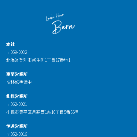
本社
〒059-0032
北海道登別市新生町1丁目17番地1
室蘭営業所
※移転準備中
札幌営業所
〒062-0021
札幌市豊平区月寒西1条10丁目5番66号
伊達営業所
〒052-0016