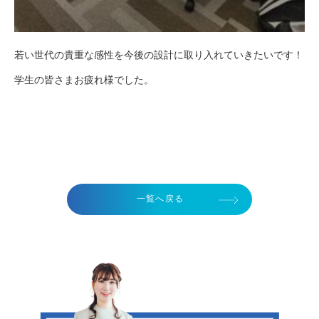
若い世代の貴重な感性を今後の設計に取り入れていきたいです！
学生の皆さまお疲れ様でした。
一覧へ戻る