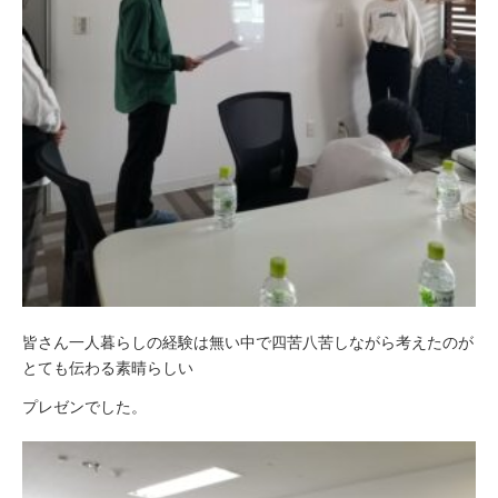
皆さん一人暮らしの経験は無い中で四苦八苦しながら考えたのが
とても伝わる素晴らしい
プレゼンでした。