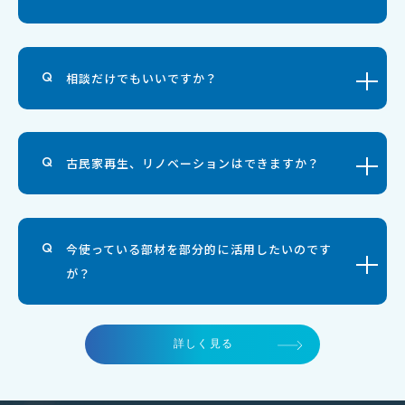
相談だけでもいいですか？
古民家再生、リノベーションはできますか？
今使っている部材を部分的に活用したいのです
が？
詳しく見る