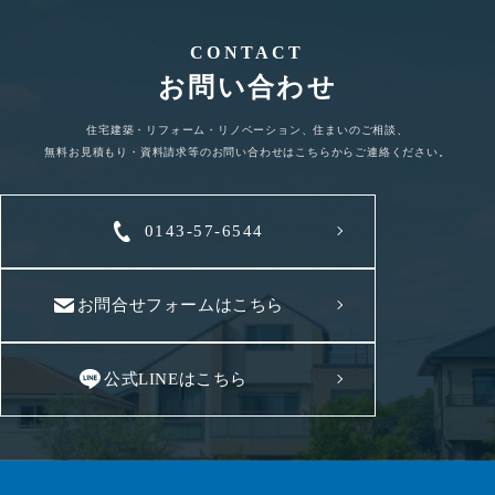
CONTACT
お問い合わせ
住宅建築・リフォーム・リノベーション、住まいのご相談、
無料お見積もり・資料請求等のお問い合わせはこちらからご連絡ください。
0143-57-6544
お問合せフォームはこちら
公式LINEはこちら