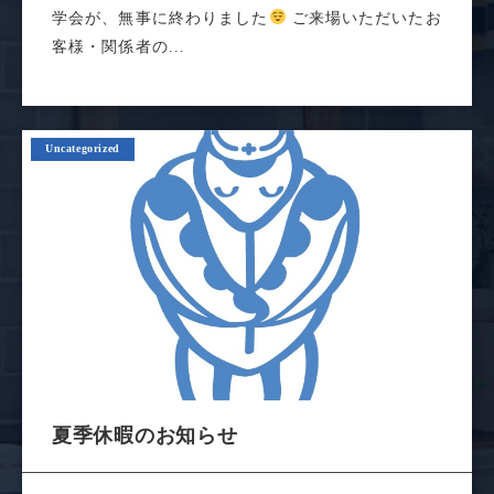
学会が、無事に終わりました
ご来場いただいたお
客様・関係者の...
Uncategorized
夏季休暇のお知らせ