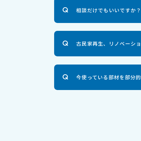
相談だけでもいいですか
古民家再生、リノベーシ
今使っている部材を部分