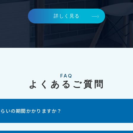
詳しく見る
FAQ
よくあるご質問
くらいの期間かかりますか？