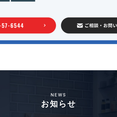
NEWS
お知らせ