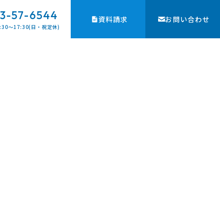
3-57-6544
資料請求
お問い合わせ
:30〜17:30(日・祝定休)