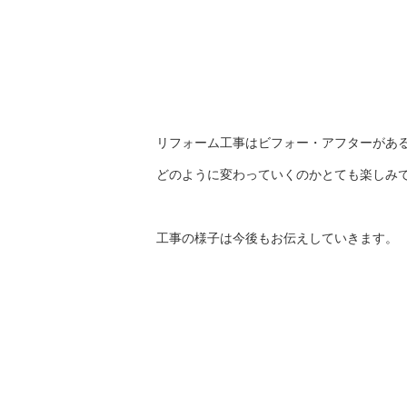
リフォーム工事はビフォー・アフターがあ
どのように変わっていくのかとても楽しみ
工事の様子は今後もお伝えしていきます。