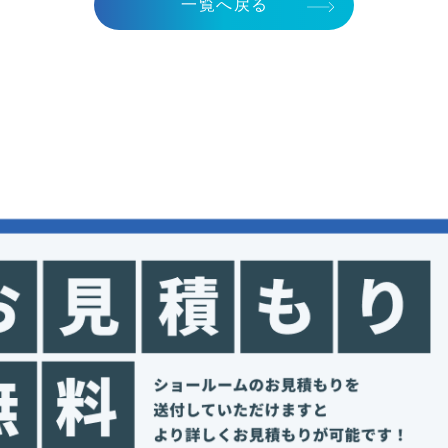
一覧へ戻る