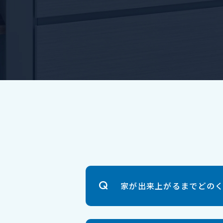
家が出来上がるまでどの