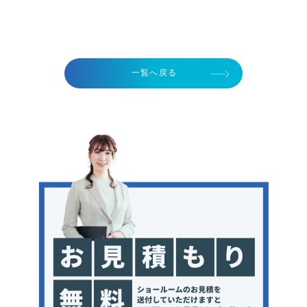
一覧へ戻る