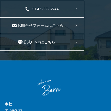
0143-57-6544
お問合せフォームはこちら
公式LINEはこちら
本社
〒059-0032