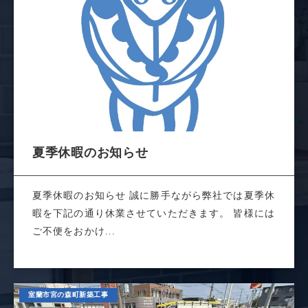
夏季休暇のお知らせ
夏季休暇のお知らせ 誠に勝手ながら弊社では夏季休
暇を下記の通り休業させていただきます。 皆様には
ご不便をおかけ...
室蘭市宮の森町新築工事