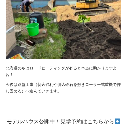
北海道の冬はロードヒーティングが有ると本当に助かりますよ
ね！
今後は路盤工事（切込砂利や切込砕石を敷きローラー式重機で押
し固める）へ進んでいきます。
モデルハウス公開中！見学予約はこちらから