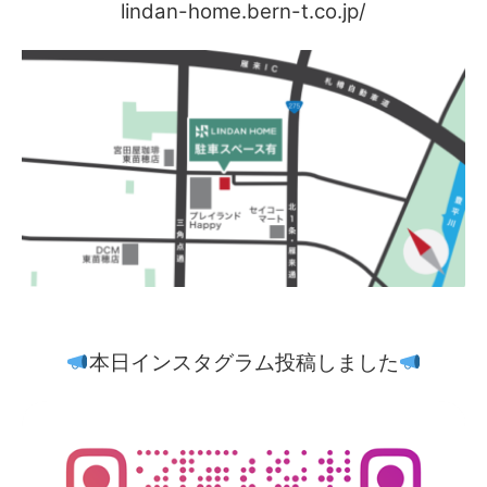
lindan-home.bern-t.co.jp/
本日インスタグラム投稿しました