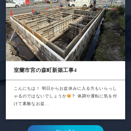
室蘭市宮の森町新築工事4
こんにちは！ 明日からお盆休みに入る方もいらっし
ゃるのではないでしょうか
？ 体調や運転に気を付
けて素敵なお盆...