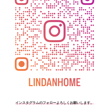
インスタグラムのフォローよろしくお願いします。