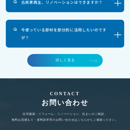
古民家再生、リノベーションはできますか？
今使っている部材を部分的に活用したいのです
が？
詳しく見る
CONTACT
お問い合わせ
住宅建築・リフォーム・リノベーション、住まいのご相談、
無料お見積もり・資料請求等のお問い合わせはこちらからご連絡ください。