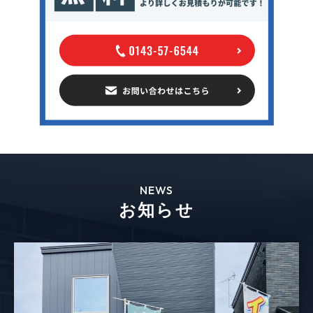
NEWS
お知らせ