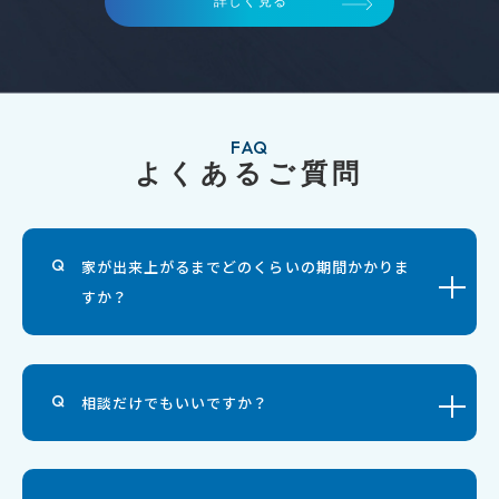
詳しく見る
FAQ
よくあるご質問
家が出来上がるまでどのくらいの期間かかりま
すか？
相談だけでもいいですか？