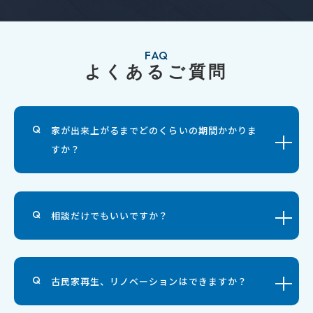
FAQ
よくあるご質問
家が出来上がるまでどのくらいの期間かかりま
すか？
相談だけでもいいですか？
古民家再生、リノベーションはできますか？