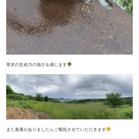
草木の生命力の強さを感じます
また進展がありましたらご報告させていただきます