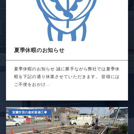
夏季休暇のお知らせ
夏季休暇のお知らせ 誠に勝手ながら弊社では夏季休
暇を下記の通り休業させていただきます。 皆様には
ご不便をおかけ...
室蘭市宮の森町新築工事