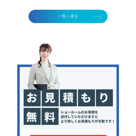
一覧へ戻る