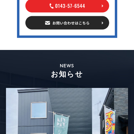
NEWS
お知らせ