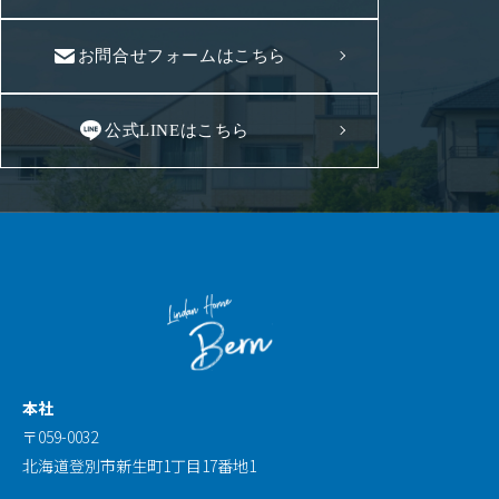
お問合せフォームはこちら
公式LINEはこちら
本社
〒059-0032
北海道登別市新生町1丁目17番地1