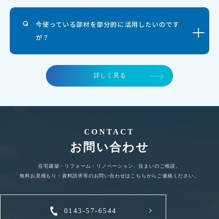
今使っている部材を部分的に活用したいのです
が？
詳しく見る
CONTACT
お問い合わせ
住宅建築・リフォーム・リノベーション、住まいのご相談、
無料お見積もり・資料請求等のお問い合わせはこちらからご連絡ください。
0143-57-6544