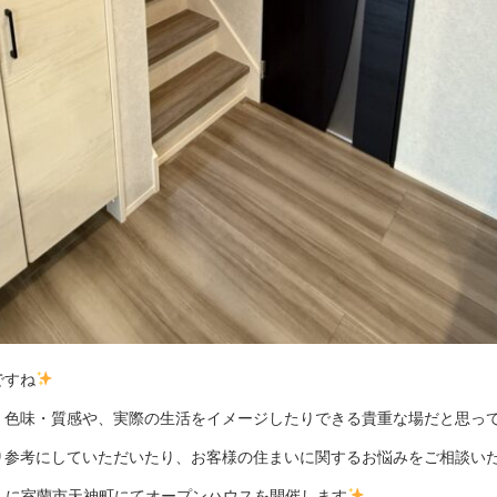
ですね
、色味・質感や、実際の生活をイメージしたりできる貴重な場だと思っ
り参考にしていただいたり、お客様の住まいに関するお悩みをご相談い
日）に室蘭市天神町にてオープンハウスを開催します