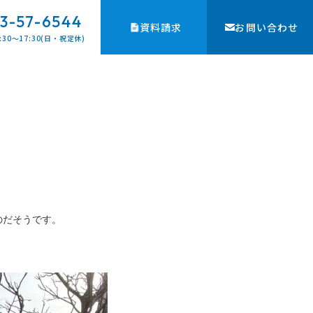
3-57-6544
資料請求
お問い合わせ
:30〜17:30(日・祝定休)
のだそうです。