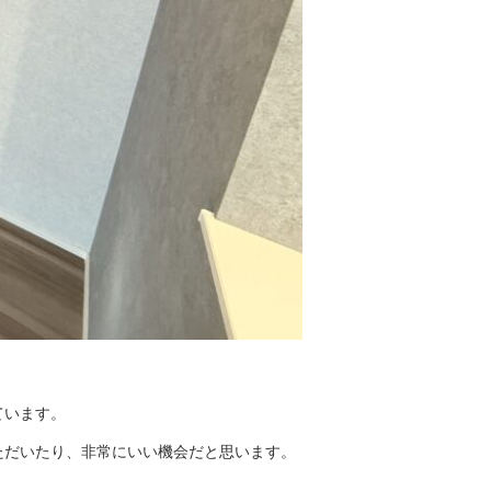
ています。
ただいたり、非常にいい機会だと思います。