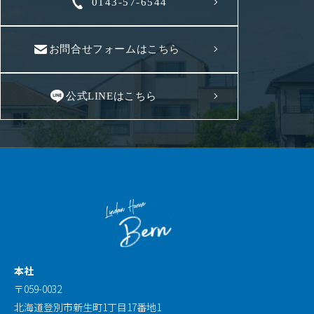
0143-57-6544
お問合せフォームはこちら
公式LINEはこちら
本社
〒059-0032
北海道登別市新生町1丁目17番地1