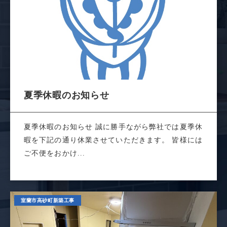
夏季休暇のお知らせ
夏季休暇のお知らせ 誠に勝手ながら弊社では夏季休
暇を下記の通り休業させていただきます。 皆様には
ご不便をおかけ...
室蘭市高砂町新築工事