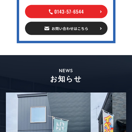
NEWS
お知らせ