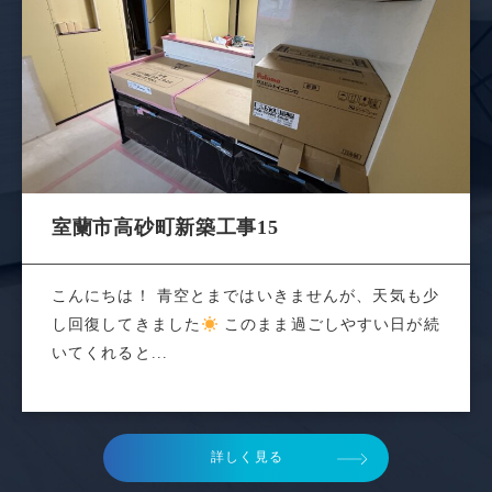
室蘭市高砂町新築工事15
こんにちは！ 青空とまではいきませんが、天気も少
し回復してきました
このまま過ごしやすい日が続
いてくれると...
詳しく見る