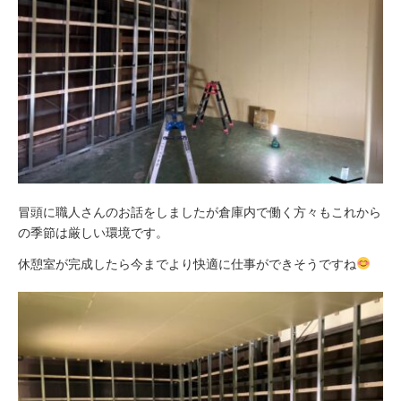
冒頭に職人さんのお話をしましたが倉庫内で働く方々もこれから
の季節は厳しい環境です。
休憩室が完成したら今までより快適に仕事ができそうですね