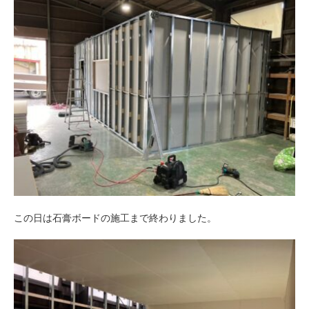
この日は石膏ボードの施工まで終わりました。