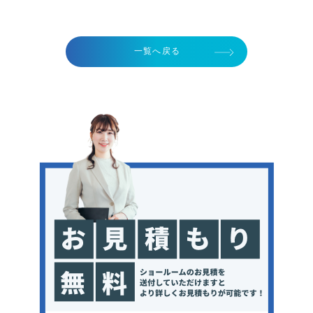
一覧へ戻る