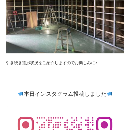
引き続き進捗状況をご紹介しますのでお楽しみに♪
本日インスタグラム投稿しました