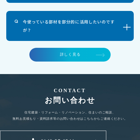
今使っている部材を部分的に活用したいのです
が？
詳しく見る
CONTACT
お問い合わせ
住宅建築・リフォーム・リノベーション、住まいのご相談、
無料お見積もり・資料請求等のお問い合わせはこちらからご連絡ください。