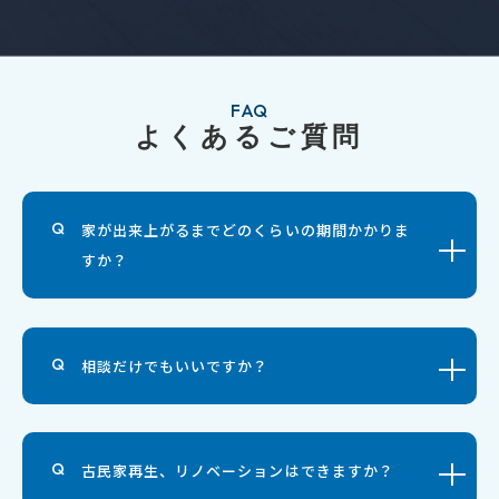
FAQ
よくあるご質問
家が出来上がるまでどのくらいの期間かかりま
すか？
相談だけでもいいですか？
古民家再生、リノベーションはできますか？