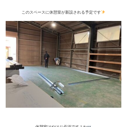
このスペースに休憩室が新設される予定です
休憩室はやはり必須ですよね