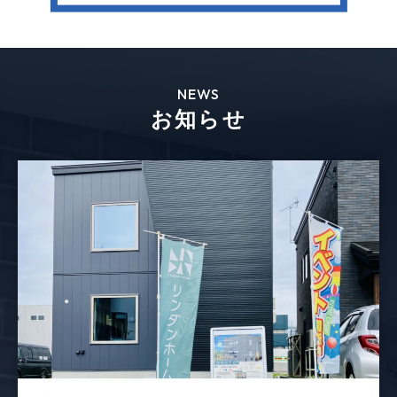
NEWS
お知らせ