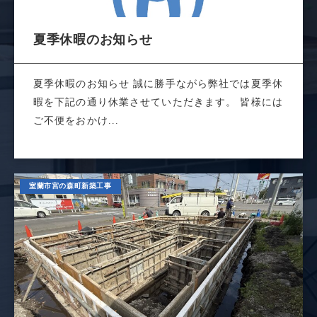
夏季休暇のお知らせ
夏季休暇のお知らせ 誠に勝手ながら弊社では夏季休
暇を下記の通り休業させていただきます。 皆様には
ご不便をおかけ...
室蘭市宮の森町新築工事