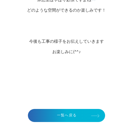
どのような空間ができるのか楽しみです！
今後も工事の様子をお伝えしていきます
お楽しみに(^^♪
一覧へ戻る