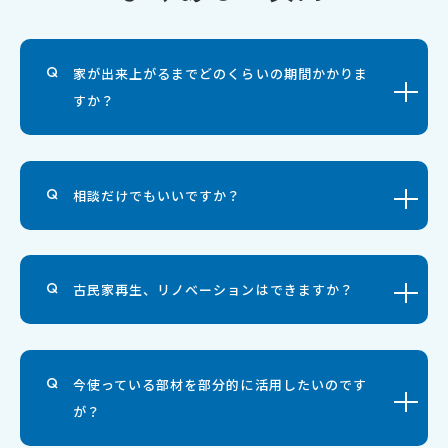
家が出来上がるまでどのくらいの期間かかりま
すか？
相談だけでもいいですか？
古民家再生、リノベーションはできますか？
今使っている部材を部分的に活用したいのです
が？