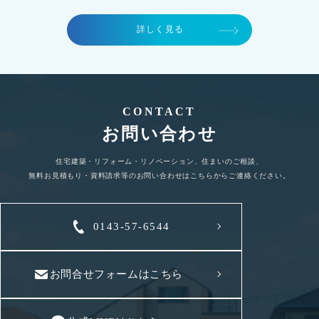
詳しく見る
CONTACT
お問い合わせ
住宅建築・リフォーム・リノベーション、住まいのご相談、
無料お見積もり・資料請求等のお問い合わせはこちらからご連絡ください。
0143-57-6544
お問合せフォームはこちら