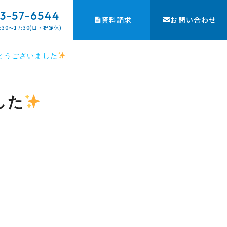
3-57-6544
資料請求
お問い合わせ
:30〜17:30(日・祝定休)
とうございました
した