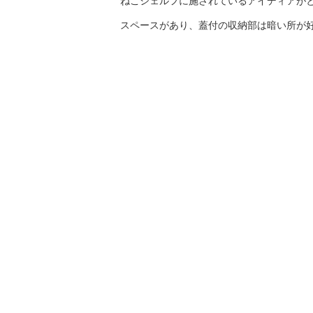
ねこシェルフに施されているアイディアが
スペースがあり、蓋付の収納部は暗い所が