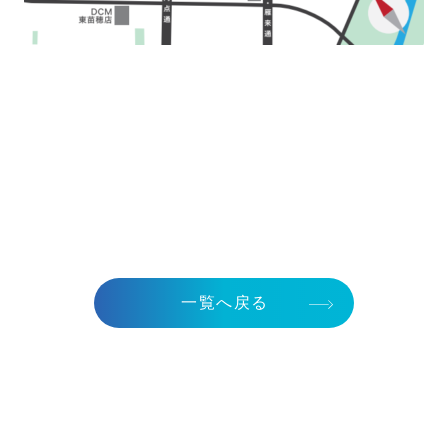
一覧へ戻る