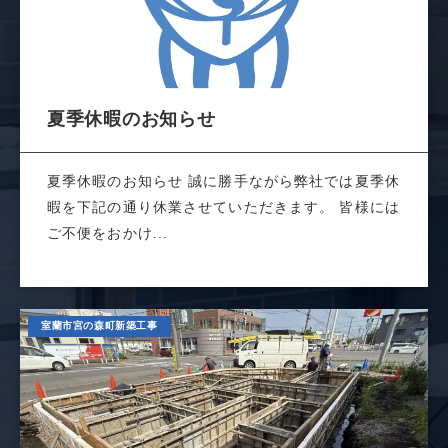
夏季休暇のお知らせ
夏季休暇のお知らせ 誠に勝手ながら弊社では夏季休
暇を下記の通り休業させていただきます。 皆様には
ご不便をおかけ...
室蘭市宮の森町新築工事