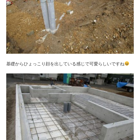
基礎からひょっこり顔を出している感じで可愛らしいですね