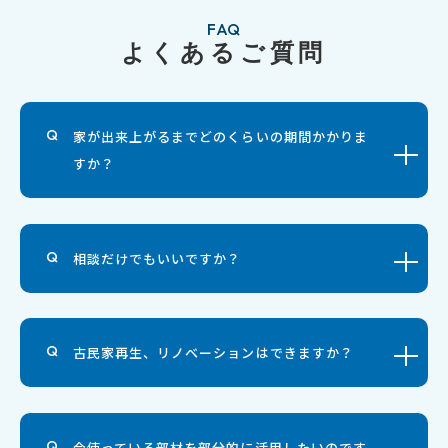
FAQ
よくあるご質問
家が出来上がるまでどのくらいの期間かかりま
すか？
相談だけでもいいですか？
古民家再生、リノベーションはできますか？
今使っている部材を部分的に活用したいのです