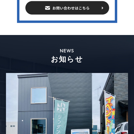
NEWS
お知らせ