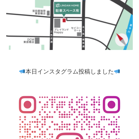
本日インスタグラム投稿しました