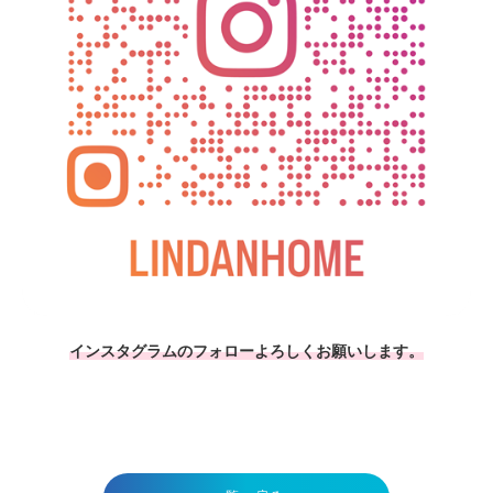
インスタグラムのフォローよろしくお願いします。