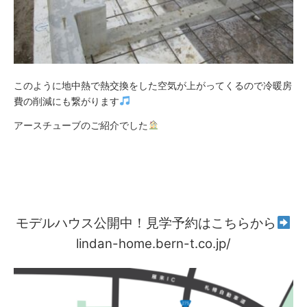
このように地中熱で熱交換をした空気が上がってくるので冷暖房
費の削減にも繋がります
アースチューブのご紹介でした
モデルハウス公開中！見学予約はこちらから
lindan-home.bern-t.co.jp/