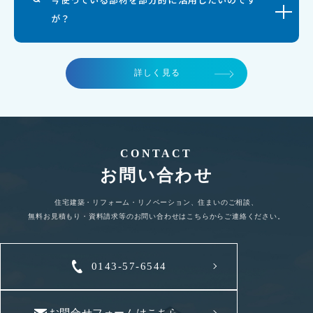
が？
詳しく見る
CONTACT
お問い合わせ
住宅建築・リフォーム・リノベーション、住まいのご相談、
無料お見積もり・資料請求等のお問い合わせはこちらからご連絡ください。
0143-57-6544