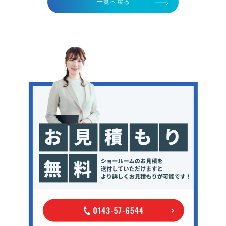
一覧へ戻る