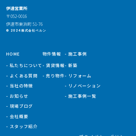
伊達営業所
〒052-0016
伊達市東浜町 51-76
© 2024株式会社ベルン
HOME
物件情報
- 施工事例
- 私たちについて
- 賃貸情報
- 新築
- よくある質問
- 売り物件
- リフォーム
- 当社の特徴
- リノベーション
- お知らせ
- 施工事例一覧
- 現場ブログ
- 会社概要
- スタッフ紹介