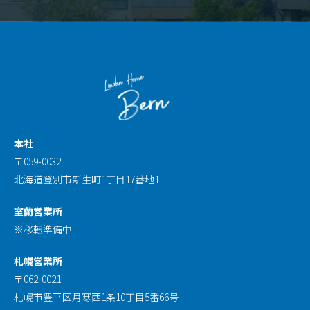
本社
〒059-0032
北海道登別市新生町1丁目17番地1
室蘭営業所
※移転準備中
札幌営業所
〒062-0021
札幌市豊平区月寒西1条10丁目5番66号