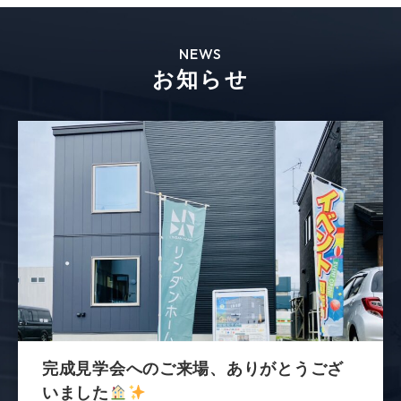
NEWS
お知らせ
完成見学会へのご来場、ありがとうござ
いました