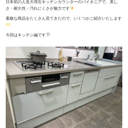
日本初の人造大理石キッチンカウンターのパイオニアで、美し
さ・耐久性・汚れにくさが魅力です
素敵な商品をたくさん見てきたので、いくつかご紹介いたします
今回はキッチン編です