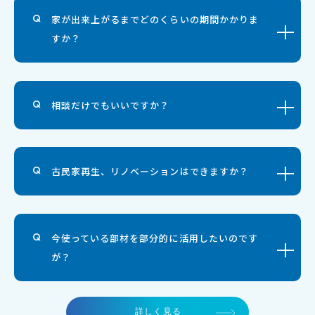
家が出来上がるまでどのくらいの期間かかりま
すか？
相談だけでもいいですか？
古民家再生、リノベーションはできますか？
今使っている部材を部分的に活用したいのです
が？
詳しく見る