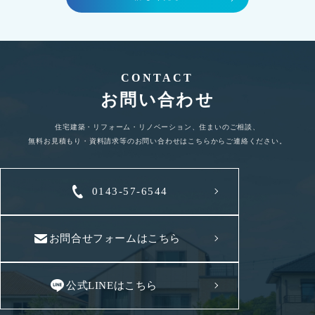
CONTACT
お問い合わせ
住宅建築・リフォーム・リノベーション、住まいのご相談、
無料お見積もり・資料請求等のお問い合わせはこちらからご連絡ください。
0143-57-6544
お問合せフォームはこちら
公式LINEはこちら