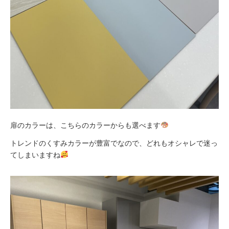
扉のカラーは、こちらのカラーからも選べます
トレンドのくすみカラーが豊富でなので、どれもオシャレで迷っ
てしまいますね