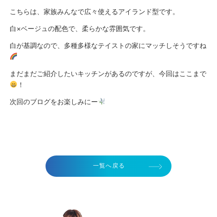
こちらは、家族みんなで広々使えるアイランド型です。
白×ベージュの配色で、柔らかな雰囲気です。
白が基調なので、多種多様なテイストの家にマッチしそうですね
まだまだご紹介したいキッチンがあるのですが、今回はここまで
！
次回のブログをお楽しみにー
一覧へ戻る