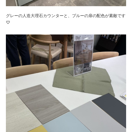
グレーの人造大理石カウンターと、ブルーの扉の配色が素敵です
♡