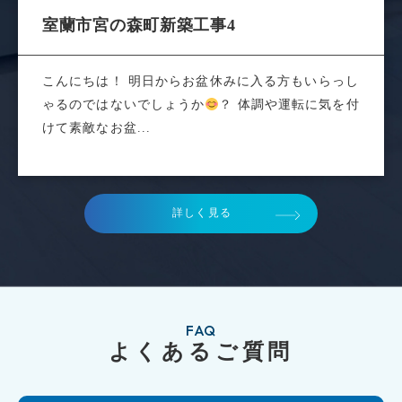
室蘭市宮の森町新築工事4
こんにちは！ 明日からお盆休みに入る方もいらっし
ゃるのではないでしょうか
？ 体調や運転に気を付
けて素敵なお盆...
詳しく見る
FAQ
よくあるご質問