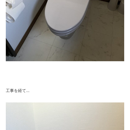
工事を経て…