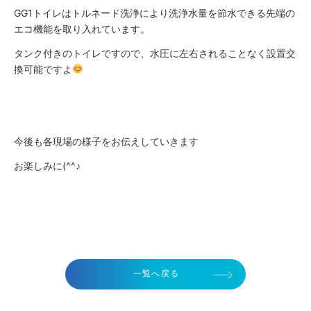
GG1トイレはトルネード洗浄により洗浄水量を節水できる先端の
エコ機能を取り入れています。
タンク付きのトイレですので、水圧に左右されることなく設置交
換可能ですよ
今後も各現場の様子をお伝えしていきます
お楽しみに(^^♪
一覧へ戻る