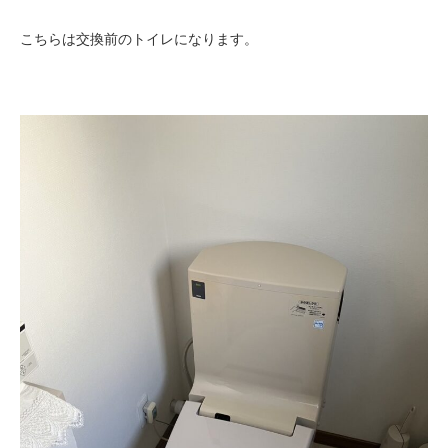
こちらは交換前のトイレになります。