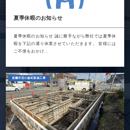
夏季休暇のお知らせ
夏季休暇のお知らせ 誠に勝手ながら弊社では夏季休
暇を下記の通り休業させていただきます。 皆様には
ご不便をおかけ...
室蘭市宮の森町新築工事