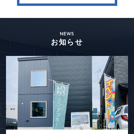
NEWS
お知らせ