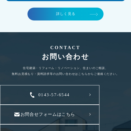
詳しく見る
CONTACT
お問い合わせ
住宅建築・リフォーム・リノベーション、住まいのご相談、
無料お見積もり・資料請求等のお問い合わせはこちらからご連絡ください。
0143-57-6544
お問合せフォームはこちら