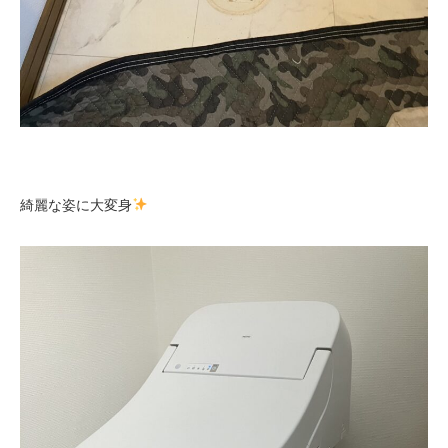
綺麗な姿に大変身