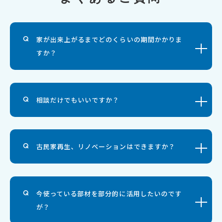
家が出来上がるまでどのくらいの期間かかりま
すか？
相談だけでもいいですか？
古民家再生、リノベーションはできますか？
今使っている部材を部分的に活用したいのです
が？