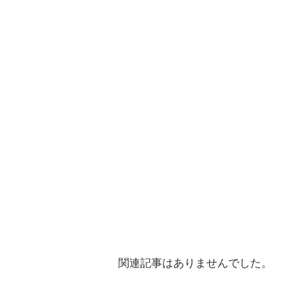
関連記事はありませんでした。