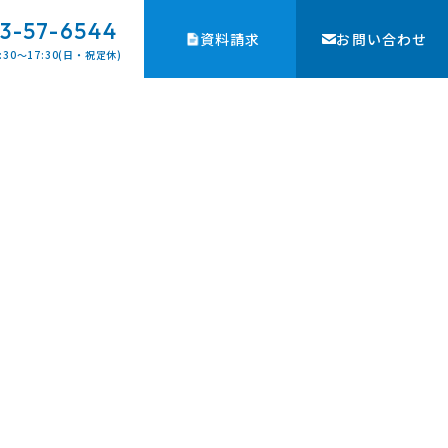
3-57-6544
資料請求
お問い合わせ
:30〜17:30(日・祝定休)