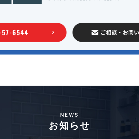
NEWS
お知らせ