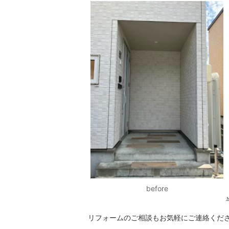
before
リフォームのご相談もお気軽にご連絡くだ