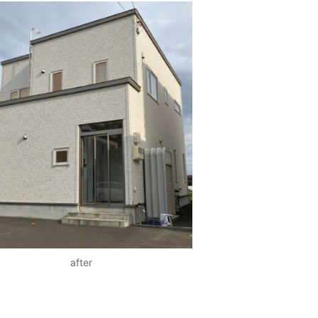
after