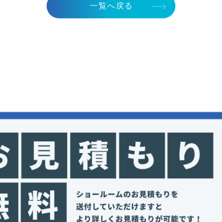
一覧へ戻る