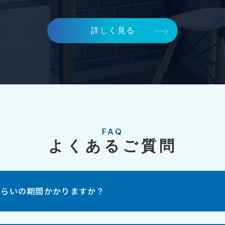
詳しく見る
FAQ
よくあるご質問
くらいの期間かかりますか？