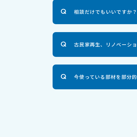
相談だけでもいいですか
古民家再生、リノベーシ
今使っている部材を部分