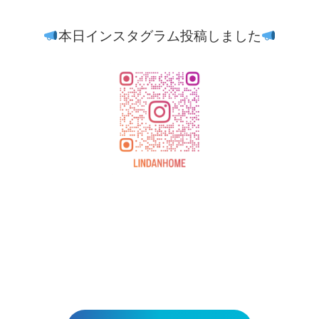
本日インスタグラム投稿しました