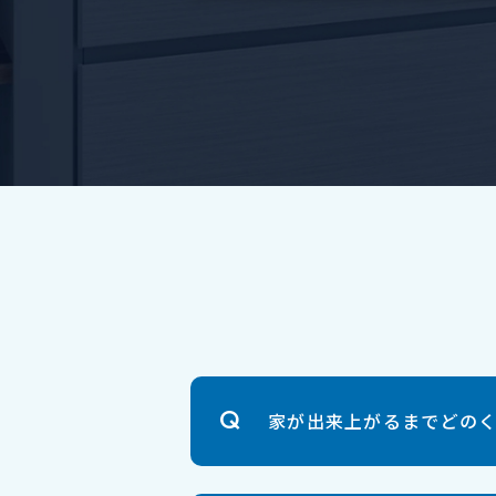
家が出来上がるまでどの