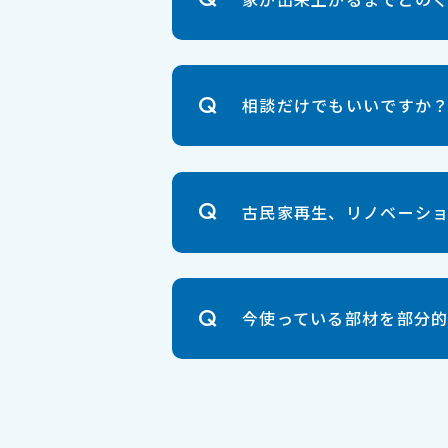
相談だけでもいいですか
古民家再生、リノベーシ
今使っている部材を部分