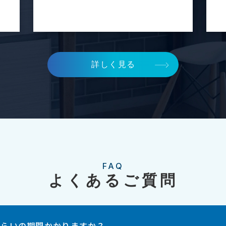
詳しく見る
FAQ
よくあるご質問
くらいの期間かかりますか？