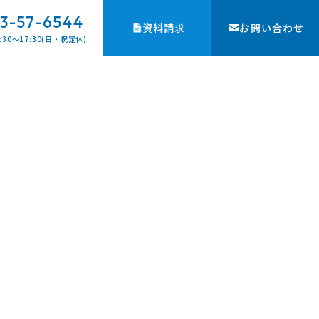
3-57-6544
資料請求
お問い合わせ
:30〜17:30(日・祝定休)