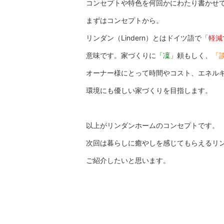
コンセプトや特色を何回かにわたり書かせ
まずはコンセプトから。
リンダン（Lindern）とはドイツ語で
「軽減
意味です。家づくりに
「凜」
頼もしく、
「
オーナー様にとって時間やコスト、エネル
環境にも優しい家づくりを目指します。
以上がリンダンホームのコンセプトです。
次回は暮らしに癒やしを感じてもらえるリ
ご紹介したいと思います。