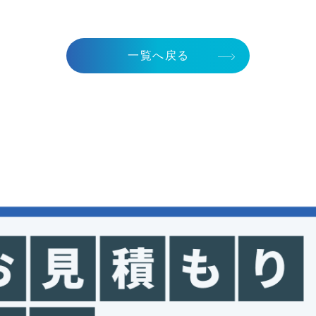
一覧へ戻る