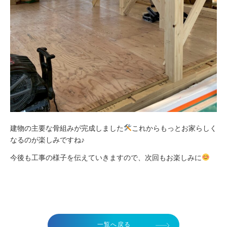
建物の主要な骨組みが完成しました
これからもっとお家らしく
なるのが楽しみですね♪
今後も工事の様子を伝えていきますので、次回もお楽しみに
一覧へ戻る