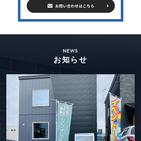
NEWS
お知らせ