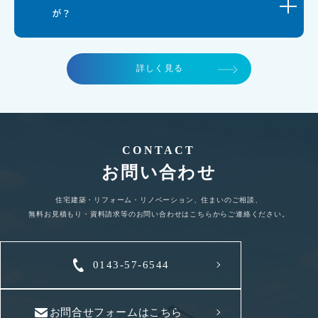
が？
詳しく見る
CONTACT
お問い合わせ
住宅建築・リフォーム・リノベーション、住まいのご相談、
無料お見積もり・資料請求等のお問い合わせはこちらからご連絡ください。
0143-57-6544
お問合せフォームはこちら