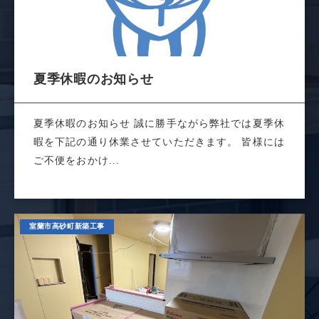
夏季休暇のお知らせ
夏季休暇のお知らせ 誠に勝手ながら弊社では夏季休
暇を下記の通り休業させていただきます。 皆様には
ご不便をおかけ...
室蘭市高砂町新築工事