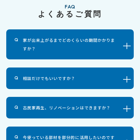
FAQ
よくあるご質問
家が出来上がるまでどのくらいの期間かかりま
すか？
相談だけでもいいですか？
古民家再生、リノベーションはできますか？
今使っている部材を部分的に活用したいのです