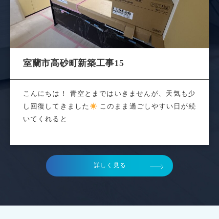
室蘭市高砂町新築工事15
こんにちは！ 青空とまではいきませんが、天気も少
し回復してきました
このまま過ごしやすい日が続
いてくれると...
詳しく見る