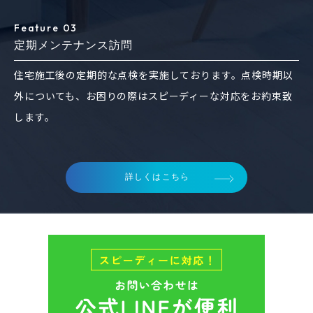
Feature 03
定期メンテナンス訪問
住宅施工後の定期的な点検を実施しております。点検時期以
外についても、お困りの際はスピーディーな対応をお約束致
します。
詳しくはこちら