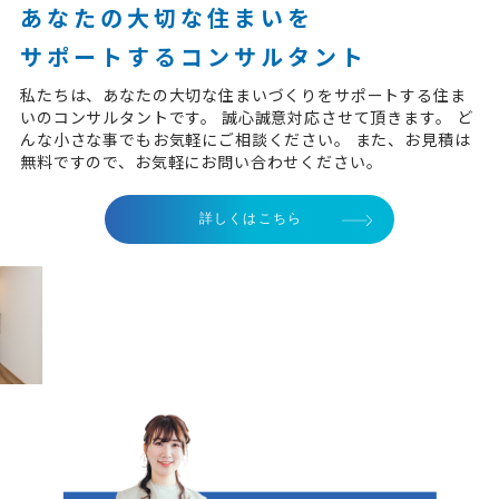
あなたの大切な住まいを
サポートするコンサルタント
私たちは、あなたの大切な住まいづくりをサポートする住ま
いのコンサルタントです。 誠心誠意対応させて頂きます。 ど
んな小さな事でもお気軽にご相談ください。 また、お見積は
無料ですので、お気軽にお問い合わせください。
詳しくはこちら