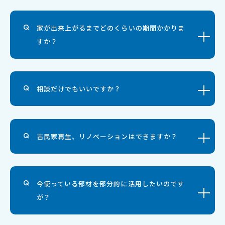
詳しく見る
FAQ
よくあるご質問
家が出来上がるまでどのくらいの期間かかりま
すか？
相談だけでもいいですか？