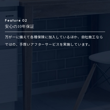
Feature 02
安心の10年保証
万が一に備えて各種保険に加入しているほか、自社施工なら
ではの、手厚いアフターサービスを実施しています。