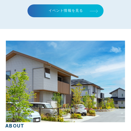
イベント情報を見る
ABOUT