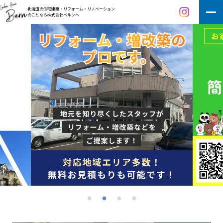
北海道の住宅建築・リフォーム・リノベーション
のことなら株式会社ベルンへ