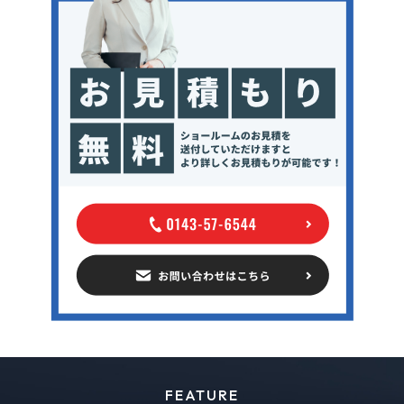
FEATURE