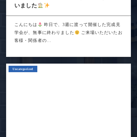
完成見学会へのご来場、ありがとうござ
いました
こんにちは
昨日で、3週に渡って開催した完成見
学会が、無事に終わりました
ご来場いただいたお
客様・関係者の...
Uncategorized