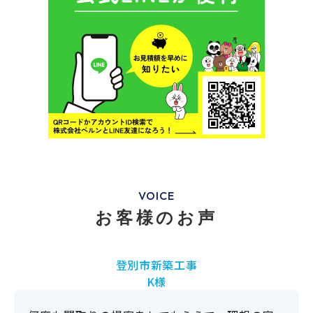
VOICE
お客様のお声
登別市新築工事