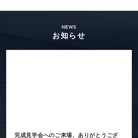
明るい家にしたいとリクエストした結果、明る
いだけじゃないとても快適なマイホームになり
ました。おしゃれなキッチン、明るいリビン
グ、たくさんの収納、どれも大満足です。
思い切ってベルンさんに相談してよかったで
す！大切に使わせていただきます。
NEWS
お知らせ