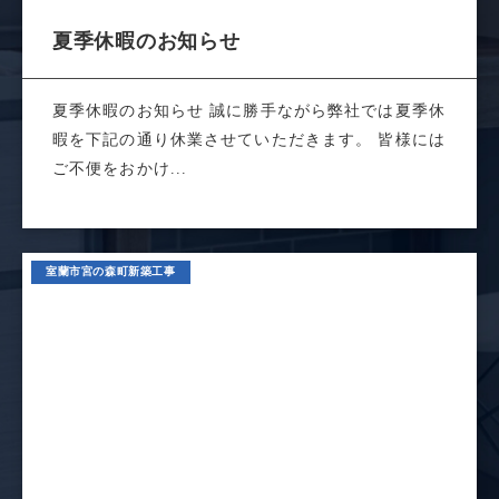
夏季休暇のお知らせ
夏季休暇のお知らせ 誠に勝手ながら弊社では夏季休
暇を下記の通り休業させていただきます。 皆様には
ご不便をおかけ...