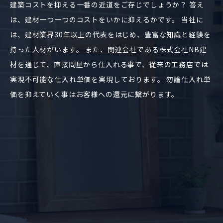
建築コストを抑える一番の近道をご存じでしょうか？ 答え
は、建材一つ一つのコストをいかに抑えるかです。 当社に
は、建材業界30年以上の代表をはじめ、豊富な知識と経験を
持った人材がいます。 また、関連会社である株式会社NB建
材を通じて、直接問屋から仕入れる事で、従来の工務店では
実現不可能な仕入れ単価を実現しております。 勿論仕入れ単
価を抑えていく事はお客様への還元に繋がります。