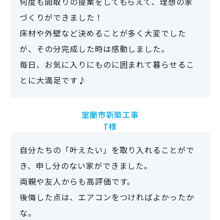
K様
何度も間取りの提案をしてもらえて、理想の家
づくりができました！
床材や外壁など決めることが多く大変でした
が、その分完成した時は感動しました。
毎日、お気に入りにものに囲まれて暮らせるこ
とに大満足です♪
室蘭市新築工事
T様
自分たちの「叶えたい」を取り入れることがで