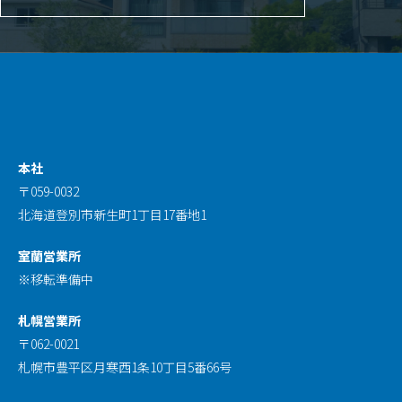
0143-57-6544
お問合せフォームはこちら
公式LINEはこちら
本社
〒059-0032
北海道登別市新生町1丁目17番地1