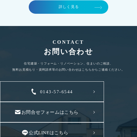
古民家再生、リノベーションはできますか？
今使っている部材を部分的に活用したいのです
が？
詳しく見る
CONTACT
お問い合わせ
住宅建築・リフォーム・リノベーション、住まいのご相談、
無料お見積もり・資料請求等のお問い合わせはこちらからご連絡ください。