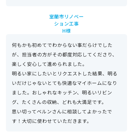
き、申し分のない家ができました。
両親や友人からも高評価です。
後悔した点は、エアコンをつければよかったか
な。
室蘭市
リノベー
ション工事
H様
何もかも初めてでわからない事だらけでした
が、担当者の方がその都度対応してくださり、
楽しく安心して進められました。