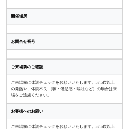
開催場所
お問合せ番号
ご来場前のご確認
ご来場前に体調チェックをお願いいたします。37.5度以上
の発熱や、体調不良 （咳・倦怠感・嘔吐など）の場合は来
場をご遠慮ください。
お客様へのお願い
ご来場前に体調チェックをお願いいたします。37.5度以上