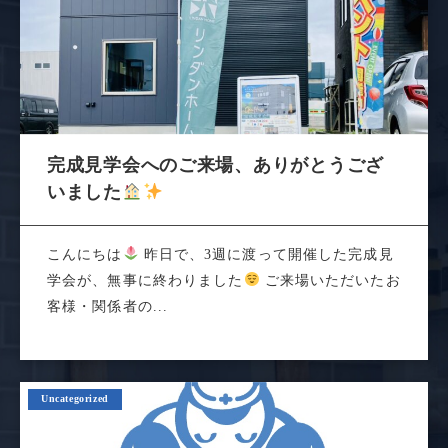
完成見学会へのご来場、ありがとうござ
いました
こんにちは
昨日で、3週に渡って開催した完成見
学会が、無事に終わりました
ご来場いただいたお
客様・関係者の...
Uncategorized