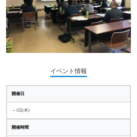
イベント情報
開催日
～1日(木)
開催時間