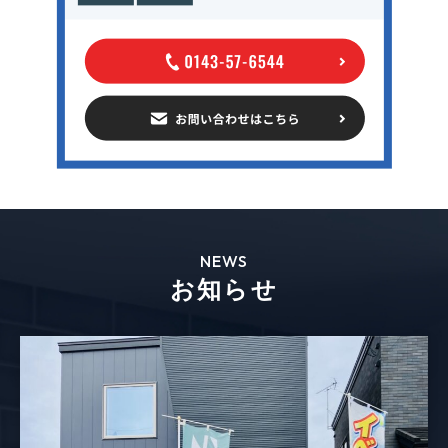
NEWS
お知らせ