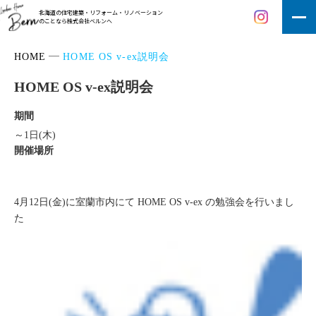
北海道の住宅建築・リフォーム・リノベーション
のことなら株式会社ベルンへ
HOME
HOME OS v-ex説明会
HOME OS v-ex説明会
期間
～1日(木)
開催場所
4月12日(金)に室蘭市内にて HOME OS v-ex の勉強会を行いまし
た