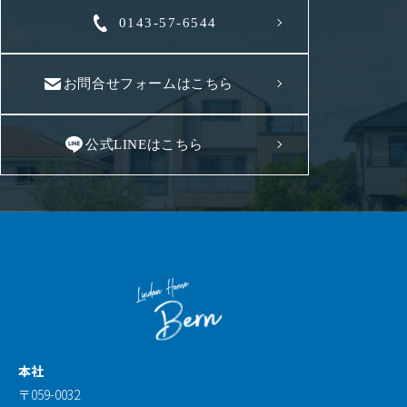
0143-57-6544
お問合せフォームはこちら
公式LINEはこちら
本社
〒059-0032