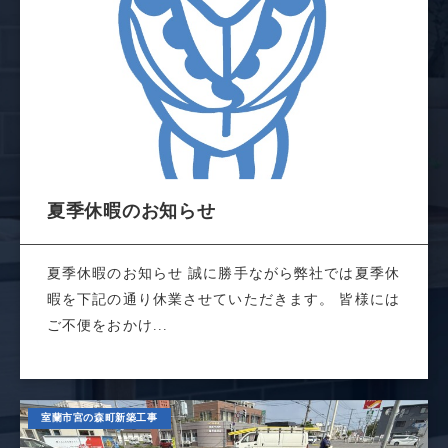
夏季休暇のお知らせ
夏季休暇のお知らせ 誠に勝手ながら弊社では夏季休
暇を下記の通り休業させていただきます。 皆様には
ご不便をおかけ...
室蘭市宮の森町新築工事