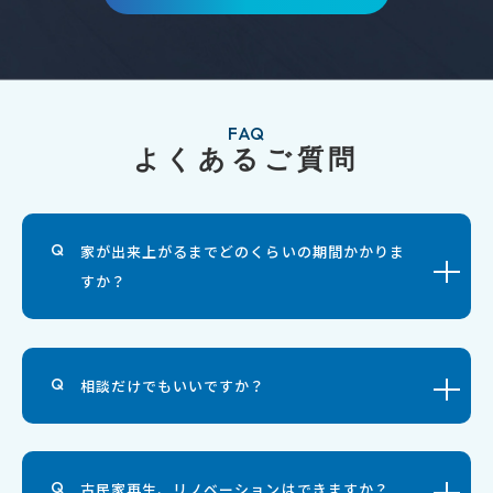
FAQ
よくあるご質問
家が出来上がるまでどのくらいの期間かかりま
すか？
相談だけでもいいですか？
古民家再生、リノベーションはできますか？