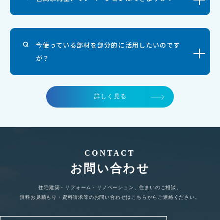
今使っている部材を部分的に活用したいのです
が？
詳しく見る
CONTACT
お問い合わせ
住宅建築・リフォーム・リノベーション、住まいのご相談、
無料お見積もり・資料請求等のお問い合わせはこちらからご連絡ください。