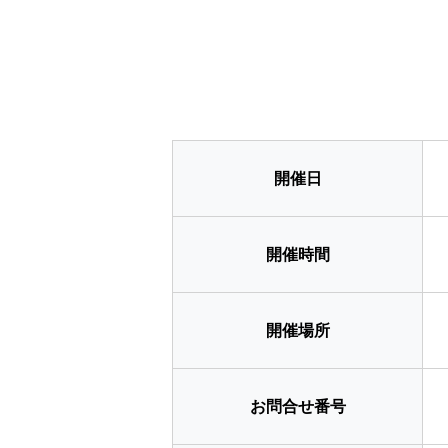
開催日
開催時間
開催場所
お問合せ番号