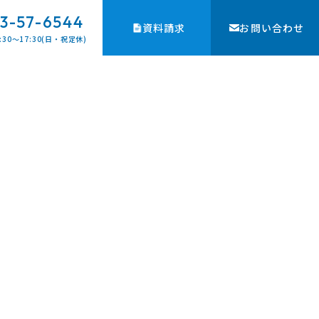
3-57-6544
資料請求
お問い合わせ
:30〜17:30(日・祝定休)