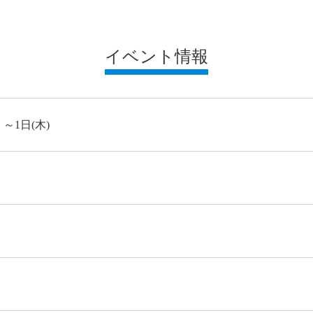
イベント情報
～1日(木)