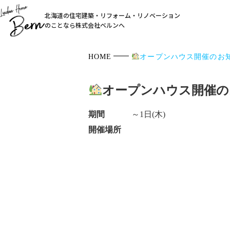
北海道の住宅建築・リフォーム・リノベーション
のことなら株式会社ベルンへ
HOME
オープンハウス開催のお
オープンハウス開催の
期間
～1日(木)
開催場所