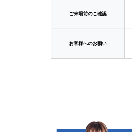
ご来場前のご確認
お客様へのお願い