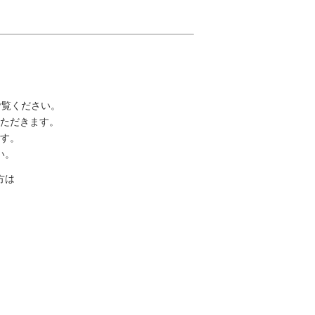
ご覧ください。
ただきます。
す。
い。
方は