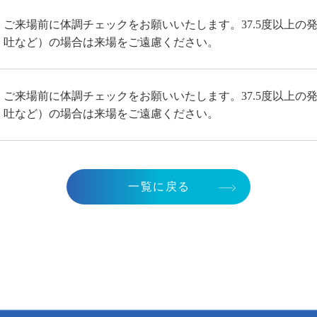
ご来場前に体調チェックをお願いいたします。37.5度以上の
吐など）の場合は来場をご遠慮ください。
ご来場前に体調チェックをお願いいたします。37.5度以上の
吐など）の場合は来場をご遠慮ください。
一覧に戻る