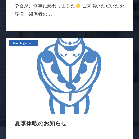
学会が、無事に終わりました
ご来場いただいたお
客様・関係者の...
Uncategorized
夏季休暇のお知らせ