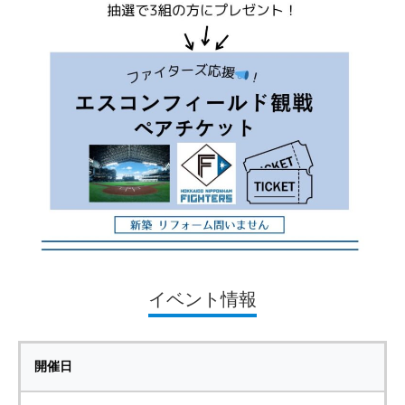
イベント情報
開催日