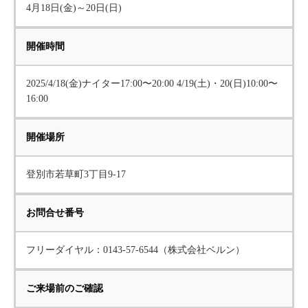
4月18日(金)～20日(日)
開催時間
2025/4/18(金)ナイター17:00〜20:00 4/19(土)・20(日)10:00〜
16:00
開催場所
登別市若草町3丁目9-17
お問合せ番号
フリーダイヤル：0143-57-6544（株式会社ベルン）
ご来場前のご確認