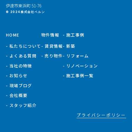
伊達市東浜町 51-76
© 2024株式会社ベルン
HOME
物件情報
- 施工事例
- 私たちについて
- 賃貸情報
- 新築
- よくある質問
- 売り物件
- リフォーム
- 当社の特徴
- リノベーション
- お知らせ
- 施工事例一覧
- 現場ブログ
- 会社概要
- スタッフ紹介
プライバシーポリシー