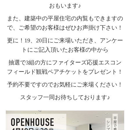
おもいます♪
また、建築中の平屋住宅の内覧もできますの
で、ご希望のお客様はぜひお声掛け下さい！
更に！19、20日にご来場いただき、アンケー
トにご記入頂いたお客様の中から
抽選で3組の方にファイターズ応援エスコン
フィールド観戦ペアチケットをプレゼント！
予約不要ですのでお気軽にご来場ください！
スタッフ一同お待ちしております♪