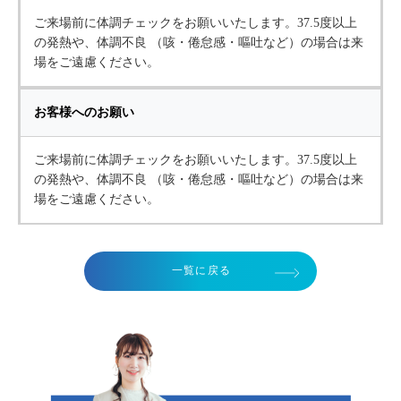
ご来場前に体調チェックをお願いいたします。37.5度以上
の発熱や、体調不良 （咳・倦怠感・嘔吐など）の場合は来
場をご遠慮ください。
お客様へのお願い
ご来場前に体調チェックをお願いいたします。37.5度以上
の発熱や、体調不良 （咳・倦怠感・嘔吐など）の場合は来
場をご遠慮ください。
一覧に戻る