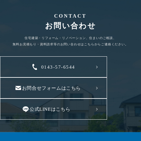
CONTACT
お問い合わせ
住宅建築・リフォーム・リノベーション、住まいのご相談、
無料お見積もり・資料請求等のお問い合わせはこちらからご連絡ください。
0143-57-6544
お問合せフォームはこちら
公式LINEはこちら