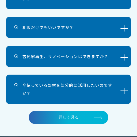
相談だけでもいいですか？
古民家再生、リノベーションはできますか？
今使っている部材を部分的に活用したいのです
が？
詳しく見る