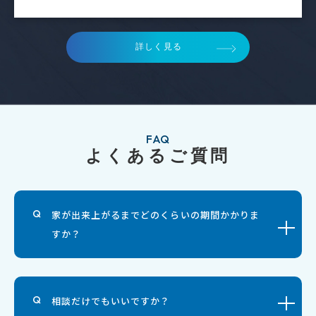
詳しく見る
FAQ
よくあるご質問
家が出来上がるまでどのくらいの期間かかりま
すか？
相談だけでもいいですか？