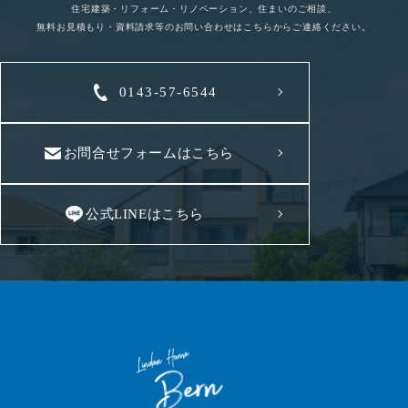
住宅建築・リフォーム・リノベーション、住まいのご相談、
無料お見積もり・資料請求等のお問い合わせはこちらからご連絡ください。
0143-57-6544
お問合せフォームはこちら
公式LINEはこちら