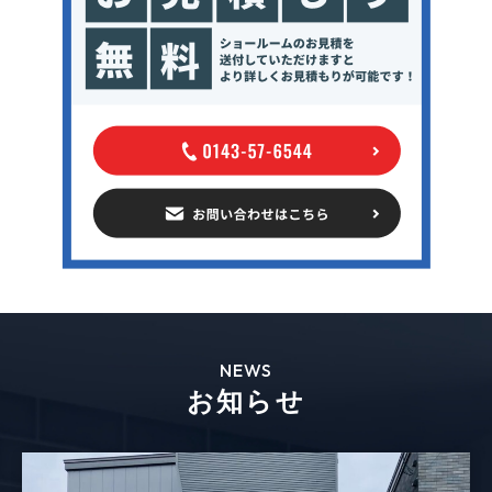
NEWS
お知らせ