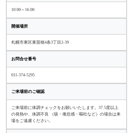
10:00～16:00
開催場所
札幌市東区東苗穂4条3丁目2-39
お問合せ番号
011-374-5295
ご来場前のご確認
ご来場前に体調チェックをお願いいたします。37.5度以上
の発熱や、体調不良 （咳・倦怠感・嘔吐など）の場合は来
場をご遠慮ください。