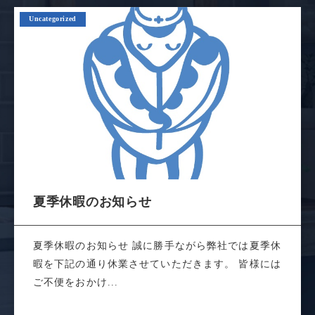
Uncategorized
夏季休暇のお知らせ
夏季休暇のお知らせ 誠に勝手ながら弊社では夏季休
暇を下記の通り休業させていただきます。 皆様には
ご不便をおかけ...