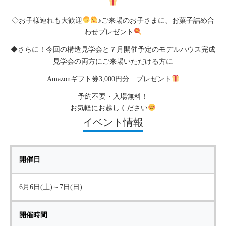
◇お子様連れも大歓迎
♪ご来場のお子さまに、お菓子詰め合
わせプレゼント
◆さらに！今回の構造見学会と７月開催予定のモデルハウス完成
見学会の両方にご来場いただける方に
Amazonギフト券3,000円分 プレゼント
予約不要・入場無料！
お気軽にお越しください
イベント情報
開催日
6月6日(土)～7日(日)
開催時間