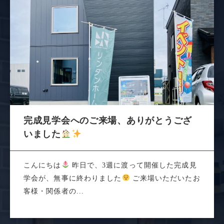
完成見学会へのご来場、ありがとうござ
いました
こんにちは
昨日で、3週に渡って開催した完成見
学会が、無事に終わりました
ご来場いただいたお
客様・関係者の...