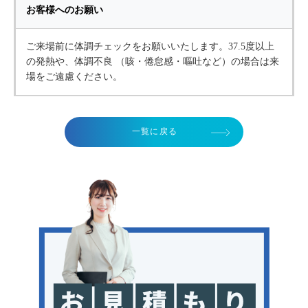
お客様へのお願い
ご来場前に体調チェックをお願いいたします。37.5度以上
の発熱や、体調不良 （咳・倦怠感・嘔吐など）の場合は来
場をご遠慮ください。
一覧に戻る