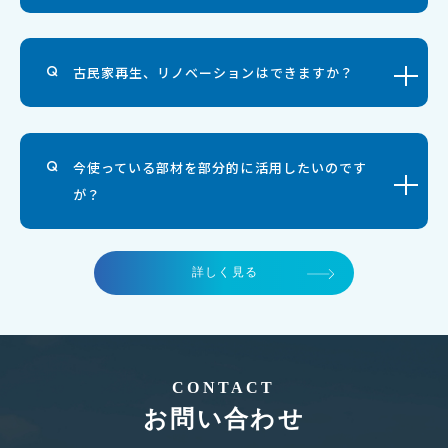
古民家再生、リノベーションはできますか？
今使っている部材を部分的に活用したいのです
が？
詳しく見る
CONTACT
お問い合わせ