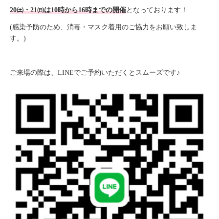
20㈯・21㈰は10時から16時までの開催
となっております！
(感染予防のため、消毒・マスク着用のご協力をお願い致しま
す。)
ご来場の際は、LINEでご予約いただくとスムーズです♪