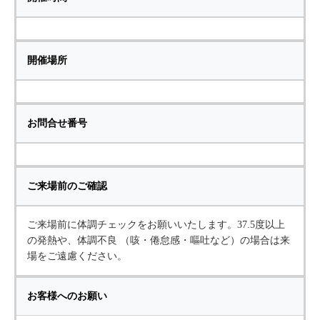
開催場所
お問合せ番号
ご来場前のご確認
ご来場前に体調チェックをお願いいたします。37.5度以上
の発熱や、体調不良 （咳・倦怠感・嘔吐など）の場合は来
場をご遠慮ください。
お客様へのお願い