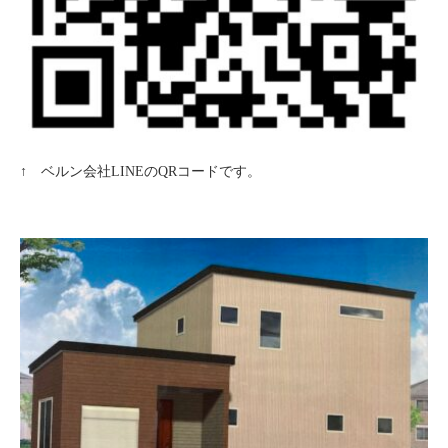
↑ ベルン会社LINEのQRコードです。