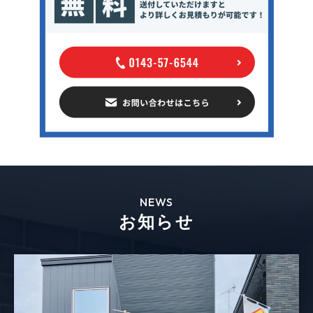
NEWS
お知らせ