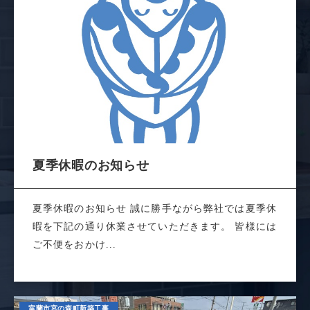
夏季休暇のお知らせ
夏季休暇のお知らせ 誠に勝手ながら弊社では夏季休
暇を下記の通り休業させていただきます。 皆様には
ご不便をおかけ...
室蘭市宮の森町新築工事