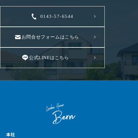
0143-57-6544
お問合せフォームはこちら
公式LINEはこちら
本社