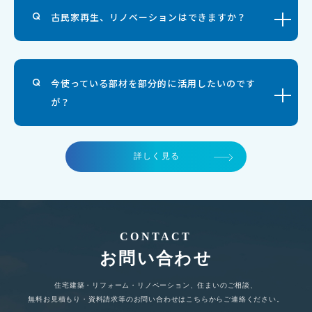
古民家再生、リノベーションはできますか？
今使っている部材を部分的に活用したいのです
が？
詳しく見る
CONTACT
お問い合わせ
住宅建築・リフォーム・リノベーション、住まいのご相談、
無料お見積もり・資料請求等のお問い合わせはこちらからご連絡ください。