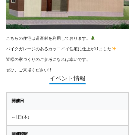
こちらの住宅は道産材を利用しております。
バイクガレージのあるカッコイイ住宅に仕上がりました
皆様の家づくりのご参考になれば幸いです。
ぜひ、ご来場ください!!
イベント情報
開催日
～1日(木)
開催時間