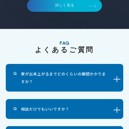
詳しく見る
FAQ
よくあるご質問
家が出来上がるまでどのくらいの期間かかりま
すか？
相談だけでもいいですか？