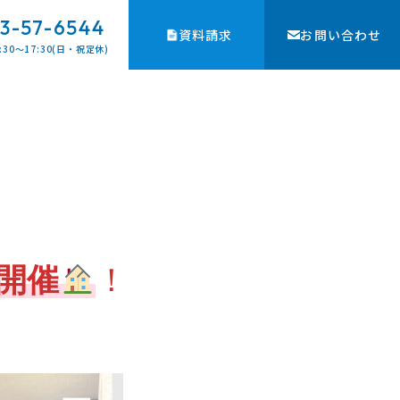
3-57-6544
資料請求
お問い合わせ
:30〜17:30(日・祝定休)
開催
！