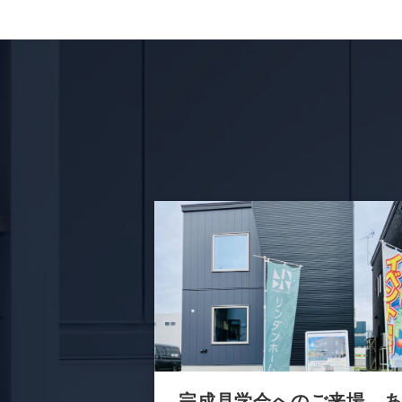
完成見学会へのご来場、