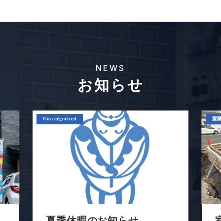
NEWS
お知らせ
Uncategorized
室
あ
夏季休暇のお知らせ