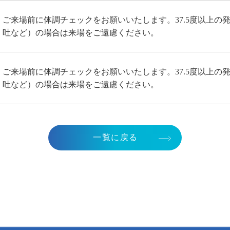
ご来場前に体調チェックをお願いいたします。37.5度以上の
吐など）の場合は来場をご遠慮ください。
ご来場前に体調チェックをお願いいたします。37.5度以上の
吐など）の場合は来場をご遠慮ください。
一覧に戻る