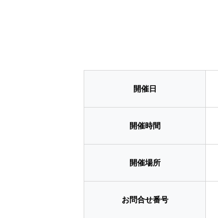
開催日
開催時間
開催場所
お問合せ番号