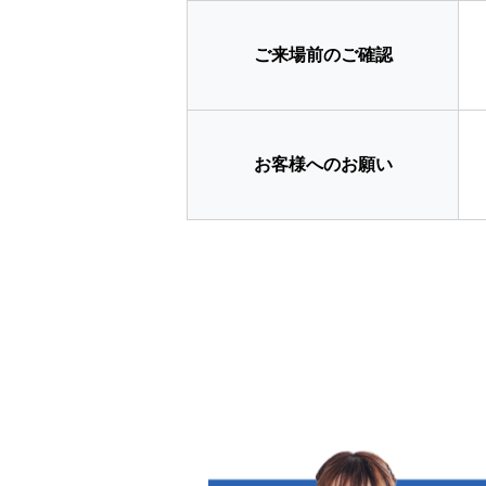
ご来場前のご確認
お客様へのお願い