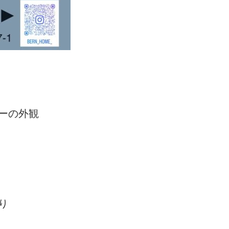
ーの外観
り