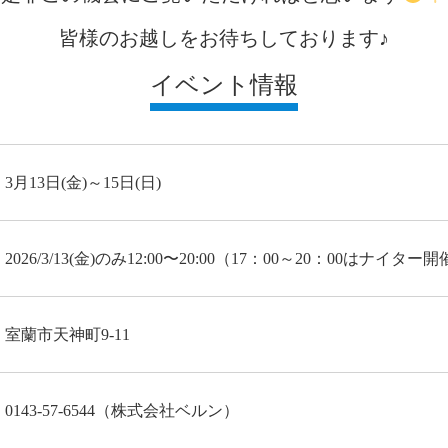
皆様のお越しをお待ちしております♪
イベント情報
3月13日(金)～15日(日)
2026/3/13(金)のみ12:00〜20:00（17：00～20：00はナイター開
室蘭市天神町9-11
0143-57-6544（株式会社ベルン）