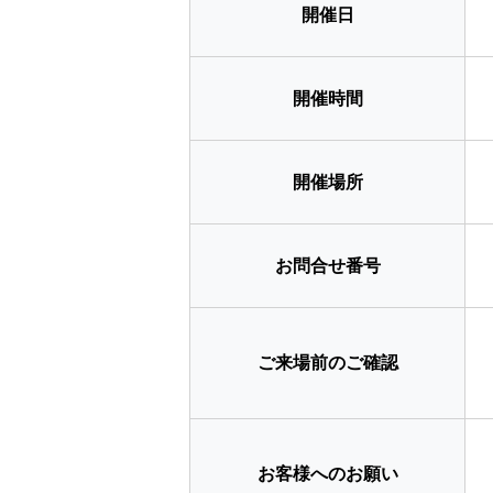
開催日
開催時間
開催場所
お問合せ番号
ご来場前のご確認
お客様へのお願い