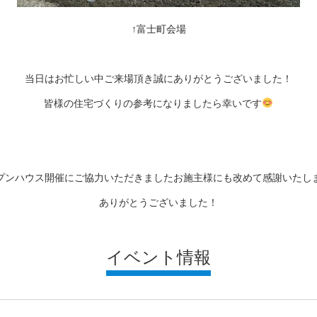
↑富士町会場
当日はお忙しい中ご来場頂き誠にありがとうございました！
皆様の住宅づくりの参考になりましたら幸いです
プンハウス開催にご協力いただきましたお施主様にも改めて感謝いたし
ありがとうございました！
イベント情報