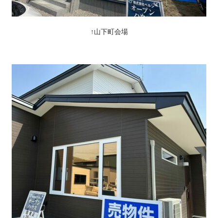
↑山下町会場