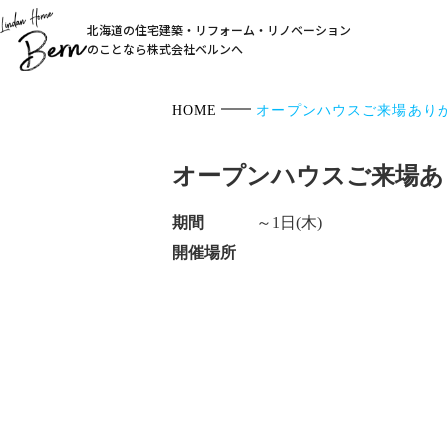
北海道の住宅建築・リフォーム・リノベーション
のことなら株式会社ベルンへ
HOME
オープンハウスご来場あり
オープンハウスご来場あ
期間
～1日(木)
開催場所