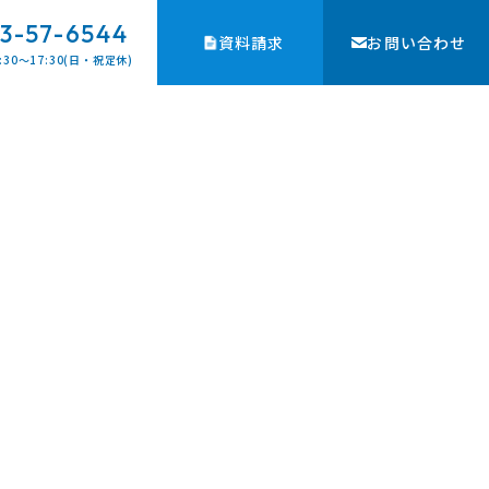
3-57-6544
資料請求
お問い合わせ
:30〜17:30(日・祝定休)