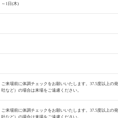
～1日(木)
ご来場前に体調チェックをお願いいたします。37.5度以上の
吐など）の場合は来場をご遠慮ください。
ご来場前に体調チェックをお願いいたします。37.5度以上の
吐など）の場合は来場をご遠慮ください。