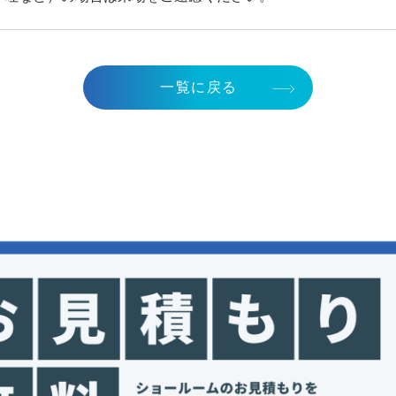
一覧に戻る