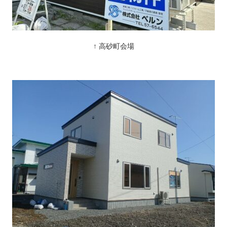
↑ 高砂町会場