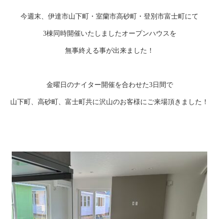
今週末、伊達市山下町・室蘭市高砂町・登別市富士町にて
3棟同時開催いたしましたオープンハウスを
無事終える事が出来ました！
金曜日のナイター開催を合わせた3日間で
山下町、高砂町、富士町共に沢山のお客様にご来場頂きました！