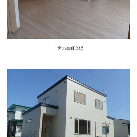
↑ 宮の森町会場