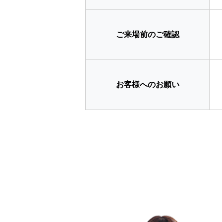
ご来場前のご確認
お客様へのお願い