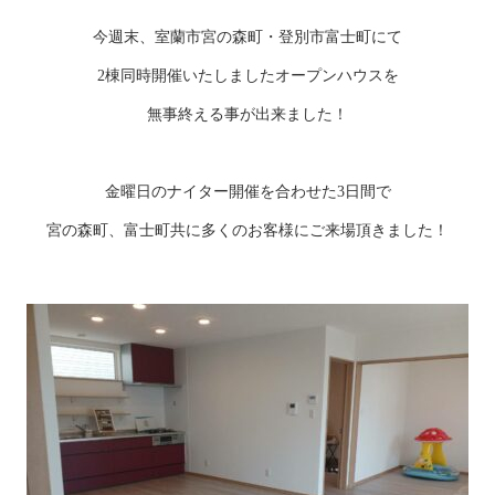
今週末、室蘭市宮の森町・登別市富士町にて
2棟同時開催いたしましたオープンハウスを
無事終える事が出来ました！
金曜日のナイター開催を合わせた3日間で
宮の森町、富士町共に多くのお客様にご来場頂きました！