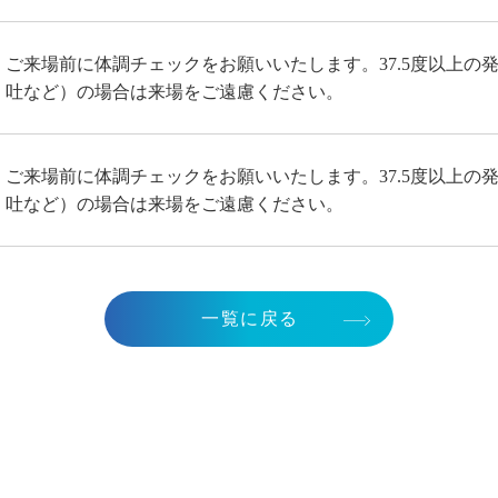
ご来場前に体調チェックをお願いいたします。37.5度以上の
吐など）の場合は来場をご遠慮ください。
ご来場前に体調チェックをお願いいたします。37.5度以上の
吐など）の場合は来場をご遠慮ください。
一覧に戻る