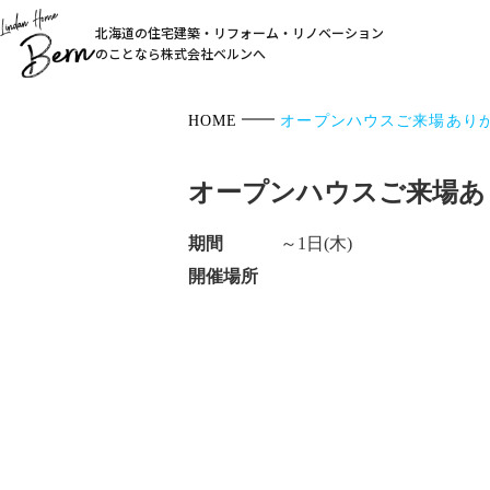
北海道の住宅建築・リフォーム・リノベーション
のことなら株式会社ベルンへ
HOME
オープンハウスご来場あり
オープンハウスご来場あ
期間
～1日(木)
開催場所