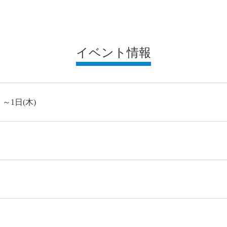
イベント情報
～1日(木)