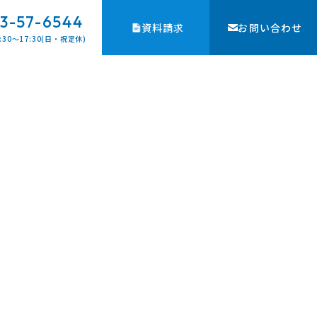
3-57-6544
資料請求
お問い合わせ
:30〜17:30(日・祝定休)