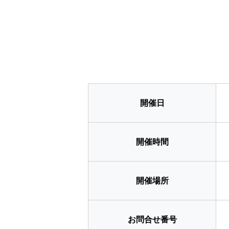
開催日
開催時間
開催場所
お問合せ番号