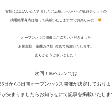
皆様にご記入いただきました北広島ボールパーク観戦チケットの
抽選結果発表は追って掲載いたしますのでお楽しみに！
オープンハウス開催にご協力いただきました
お施主様、室蘭ガス様 改めて感謝いたします。
ありがとうございました！
次回！㈱ベルンでは
月26日から3日間オープンハウス開催が決定しておりま
細が決まりましたらお知らせにて記事を掲載いたしま