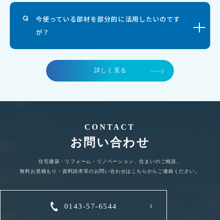
今使っている部材を部分的に活用したいのです
が？
詳しく見る
CONTACT
お問い合わせ
住宅建築・リフォーム・リノベーション、住まいのご相談、
無料お見積もり・資料請求等のお問い合わせはこちらからご連絡ください。
0143-57-6544