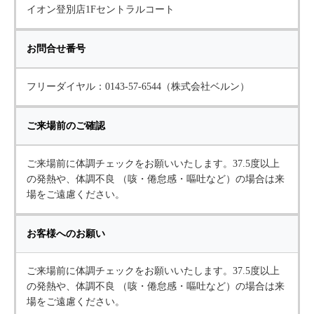
イオン登別店1Fセントラルコート
お問合せ番号
フリーダイヤル：0143-57-6544（株式会社ベルン）
ご来場前のご確認
ご来場前に体調チェックをお願いいたします。37.5度以上
の発熱や、体調不良 （咳・倦怠感・嘔吐など）の場合は来
場をご遠慮ください。
お客様へのお願い
ご来場前に体調チェックをお願いいたします。37.5度以上
の発熱や、体調不良 （咳・倦怠感・嘔吐など）の場合は来
場をご遠慮ください。