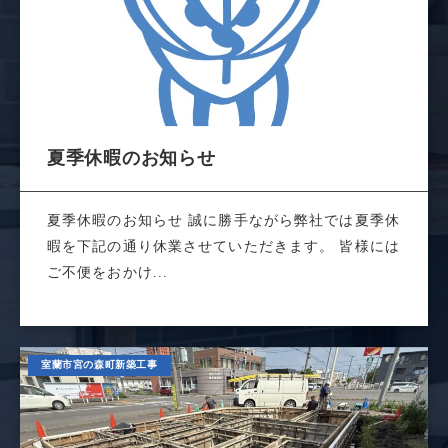
夏季休暇のお知らせ
夏季休暇のお知らせ 誠に勝手ながら弊社では夏季休
暇を下記の通り休業させていただきます。 皆様には
ご不便をおかけ...
室蘭市宮の森町新築工事