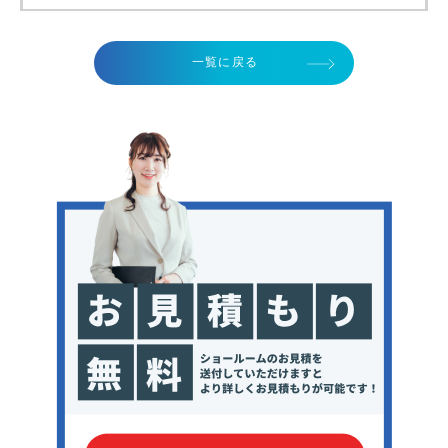
一覧に戻る