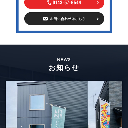
NEWS
お知らせ