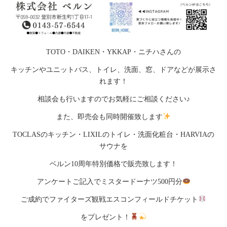
TOTO・DAIKEN・YKKAP・ニチハさんの
キッチンやユニットバス、トイレ、洗面、窓、ドアなどが展示さ
れます！
相談会も行いますのでお気軽にご相談ください♪
また、即売会も同時開催致します
TOCLASのキッチン・LIXILのトイレ・洗面化粧台・HARVIAの
サウナを
ベルン10周年特別価格で販売致します！
アンケートご記入でミスタードーナツ500円分
ご成約でファイターズ観戦エスコンフィールドチケット
をプレゼント！