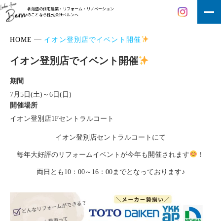
北海道の住宅建築・リフォーム・リノベーション
のことなら株式会社ベルンへ
HOME
イオン登別店でイベント開催
イオン登別店でイベント開催
期間
7月5日(土)～6日(日)
開催場所
イオン登別店1Fセントラルコート
イオン登別店セントラルコートにて
毎年大好評のリフォームイベントが今年も開催されます
！
両日とも10：00～16：00までとなっております♪