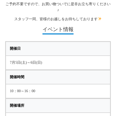
ご予約不要ですので、お買い物ついでに是非お立ち寄りください
♪
スタッフ一同、皆様のお越しをお待ちしております
イベント情報
開催日
7月5日(土)～6日(日)
開催時間
10：00～16：00
開催場所