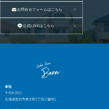
お問合せフォームはこちら
公式LINEはこちら
本社
〒059-0032
北海道登別市新生町1丁目17番地1