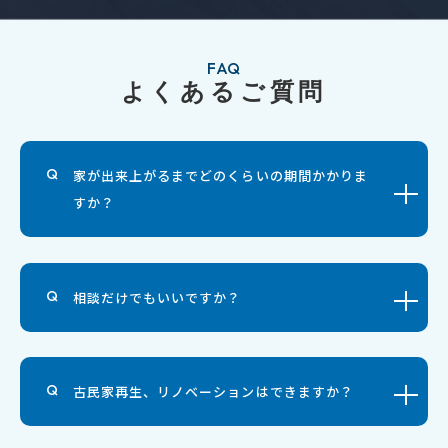
FAQ
よくあるご質問
家が出来上がるまでどのくらいの期間かかりま
すか？
相談だけでもいいですか？
古民家再生、リノベーションはできますか？