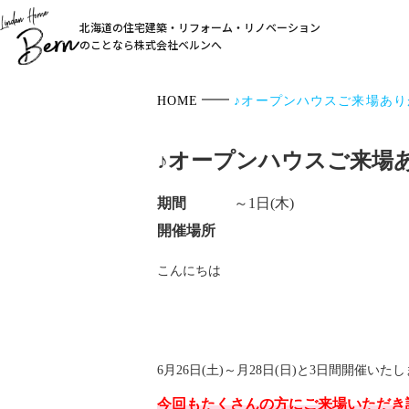
北海道の住宅建築・リフォーム・リノベーション
のことなら株式会社ベルンへ
HOME
♪オープンハウスご来場あり
♪オープンハウスご来場
期間
～1日(木)
開催場所
こんにちは
6月26日(土)～月28日(日)と3日間開催い
今回もたくさんの方にご来場いただき