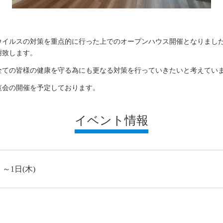
ウイルスの対策を重点的に行った上でのオープンハウス開催となりまし
謝致します。
全ての皆様の健康を守る為にも更なる対策を行っていきたいと考えてい
覧会の開催を予定しております。
イベント情報
～1日(木)