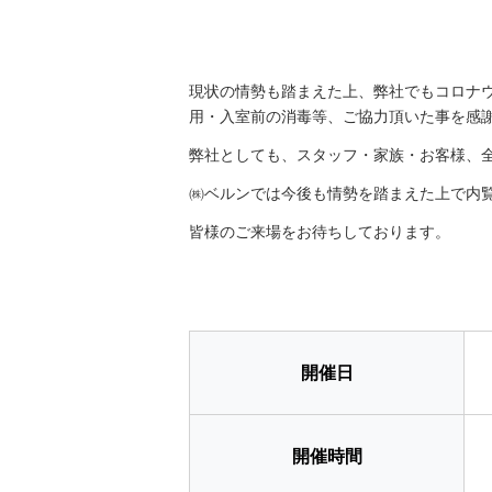
現状の情勢も踏まえた上、弊社でもコロナ
用・入室前の消毒等、ご協力頂いた事を感
弊社としても、スタッフ・家族・お客様、
㈱ベルンでは今後も情勢を踏まえた上で内
皆様のご来場をお待ちしております。
開催日
開催時間