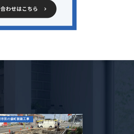
蘭市宮の森町新築工事