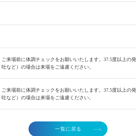
ご来場前に体調チェックをお願いいたします。37.5度以上の
吐など）の場合は来場をご遠慮ください。
ご来場前に体調チェックをお願いいたします。37.5度以上の
吐など）の場合は来場をご遠慮ください。
一覧に戻る