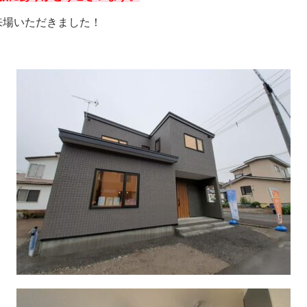
来場いただきました！