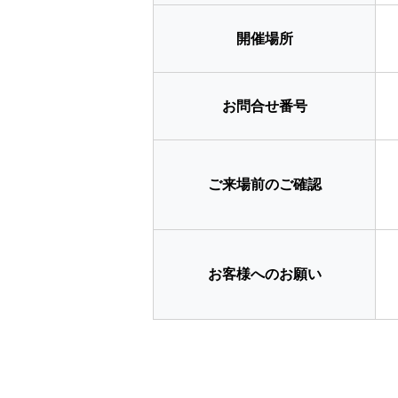
開催場所
お問合せ番号
ご来場前のご確認
お客様へのお願い