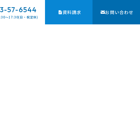
3-57-6544
資料請求
お問い合わせ
:30〜17:30(日・祝定休)