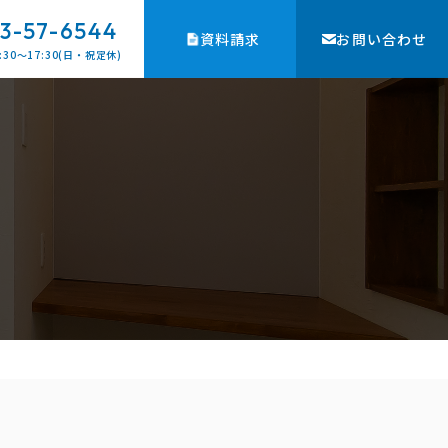
3-57-6544
資料請求
お問い合わせ
:30〜17:30(日・祝定休)