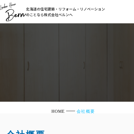
北海道の住宅建築・リフォーム・リノベーション
のことなら株式会社ベルンへ
HOME
会社概要