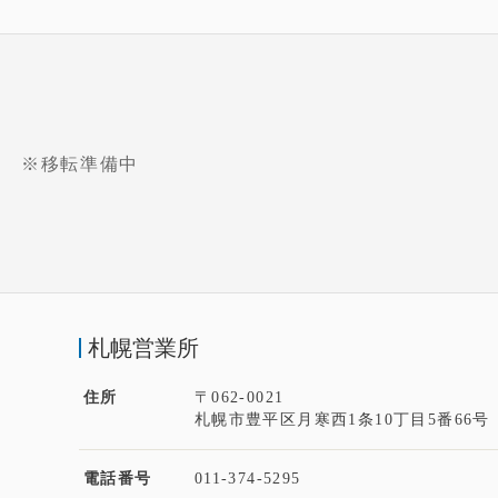
※移転準備中
札幌営業所
住所
〒062-0021
札幌市豊平区月寒西1条10丁目5番66号
電話番号
011-374-5295