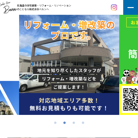
北海道の住宅建築・リフォーム・リノベーション
のことなら株式会社ベルンへ