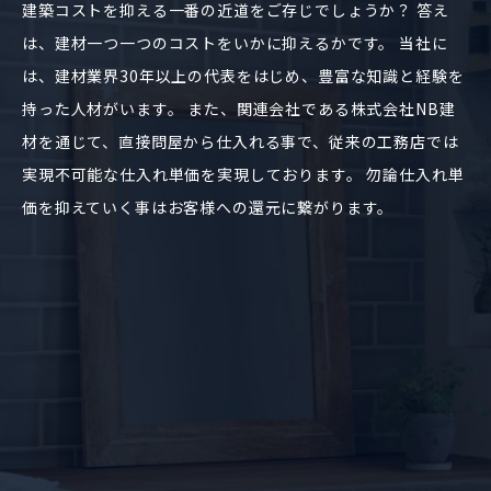
建築コストを抑える一番の近道をご存じでしょうか？ 答え
は、建材一つ一つのコストをいかに抑えるかです。 当社に
は、建材業界30年以上の代表をはじめ、豊富な知識と経験を
持った人材がいます。 また、関連会社である株式会社NB建
材を通じて、直接問屋から仕入れる事で、従来の工務店では
実現不可能な仕入れ単価を実現しております。 勿論仕入れ単
価を抑えていく事はお客様への還元に繋がります。