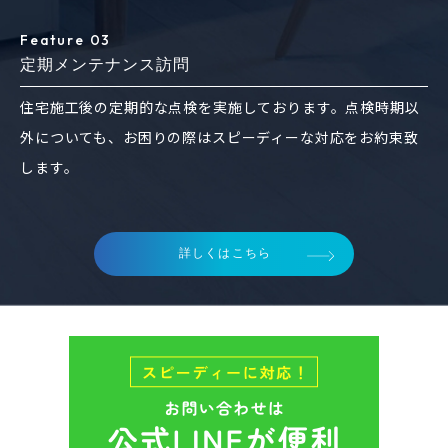
Feature 03
定期メンテナンス訪問
住宅施工後の定期的な点検を実施しております。点検時期以
外についても、お困りの際はスピーディーな対応をお約束致
します。
詳しくはこちら