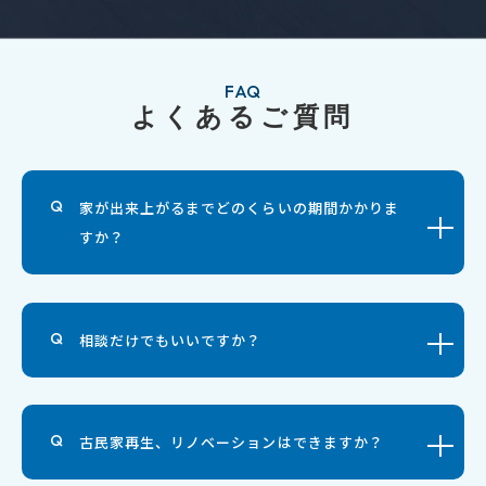
詳しく見る
FAQ
よくあるご質問
家が出来上がるまでどのくらいの期間かかりま
すか？
相談だけでもいいですか？