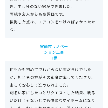
き、申し分のない家ができました。
両親や友人からも高評価です。
後悔した点は、エアコンをつければよかったか
な。
室蘭市
リノベー
ション工事
H様
何もかも初めてでわからない事だらけでした
が、担当者の方がその都度対応してくださり、
楽しく安心して進められました。