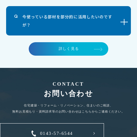
古民家再生、リノベーションはできますか？
今使っている部材を部分的に活用したいのです
が？
詳しく見る
CONTACT
お問い合わせ
住宅建築・リフォーム・リノベーション、住まいのご相談、
無料お見積もり・資料請求等のお問い合わせはこちらからご連絡ください。