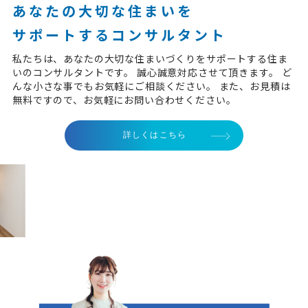
あなたの大切な住まいを
サポートするコンサルタント
私たちは、あなたの大切な住まいづくりをサポートする住ま
いのコンサルタントです。 誠心誠意対応させて頂きます。 ど
んな小さな事でもお気軽にご相談ください。 また、お見積は
無料ですので、お気軽にお問い合わせください。
詳しくはこちら