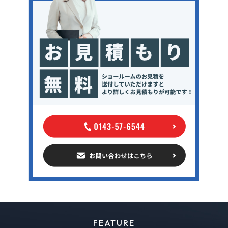
FEATURE