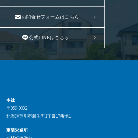
0143-57-6544
お問合せフォームはこちら
公式LINEはこちら
本社