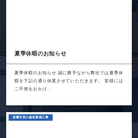
夏季休暇のお知らせ
夏季休暇のお知らせ 誠に勝手ながら弊社では夏季休
暇を下記の通り休業させていただきます。 皆様には
ご不便をおかけ...