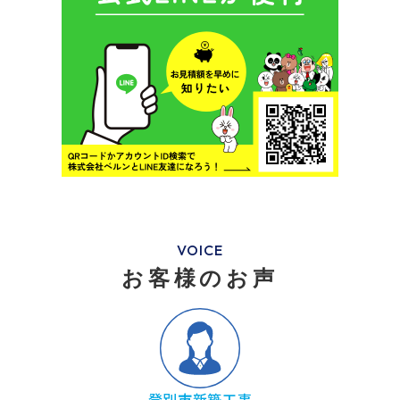
VOICE
お客様のお声
登別市新築工事