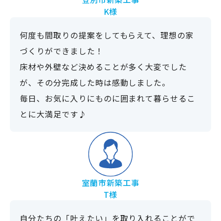
K様
何度も間取りの提案をしてもらえて、理想の家
づくりができました！
床材や外壁など決めることが多く大変でした
が、その分完成した時は感動しました。
毎日、お気に入りにものに囲まれて暮らせるこ
とに大満足です♪
室蘭市新築工事
T様
自分たちの「叶えたい」を取り入れることがで