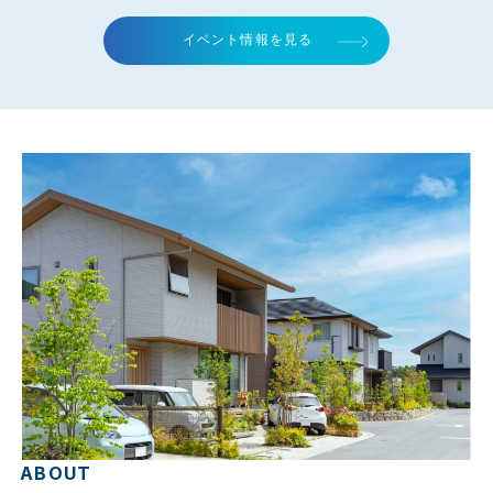
イベント情報を見る
ABOUT