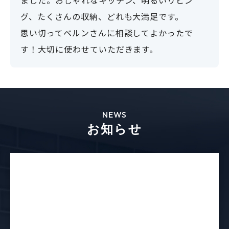
明るい家にしたいとリクエストした結果、明る
いだけじゃないとても快適なマイホームになり
ました。おしゃれなキッチン、明るいリビン
グ、たくさんの収納、どれも大満足です。
思い切ってベルンさんに相談してよかったで
す！大切に使わせていただきます。
NEWS
お知らせ