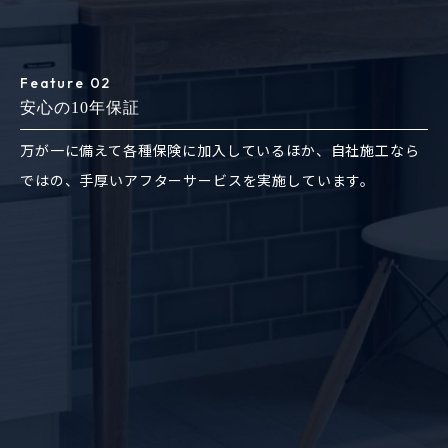
Feature 02
安心の10年保証
万が一に備えて各種保険に加入しているほか、自社施工なら
ではの、手厚いアフターサービスを実施しています。