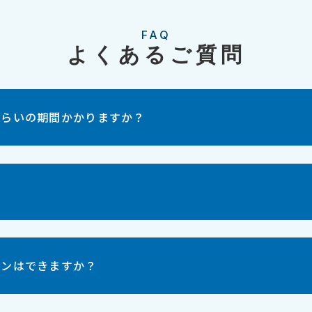
FAQ
よくあるご質問
くらいの期間かかりますか？
？
ョンはできますか？