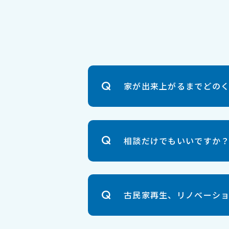
家が出来上がるまでどの
相談だけでもいいですか
古民家再生、リノベーシ