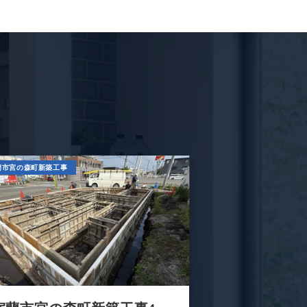
蘭市宮の森町新築工事