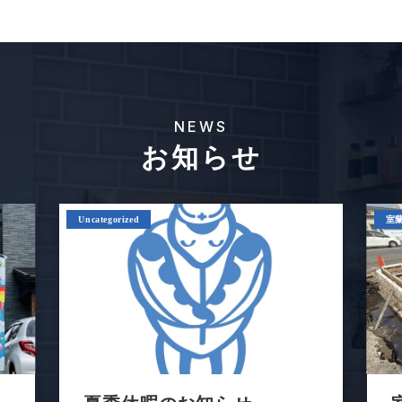
NEWS
お知らせ
Uncategorized
室