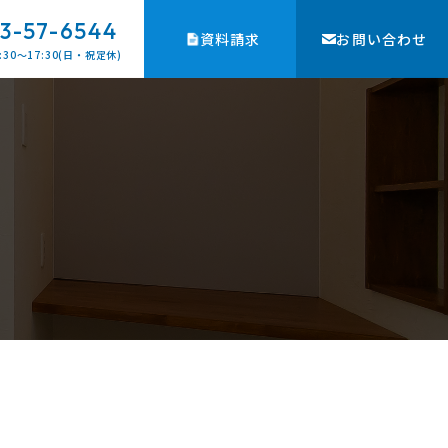
3-57-6544
資料請求
お問い合わせ
:30〜17:30(日・祝定休)