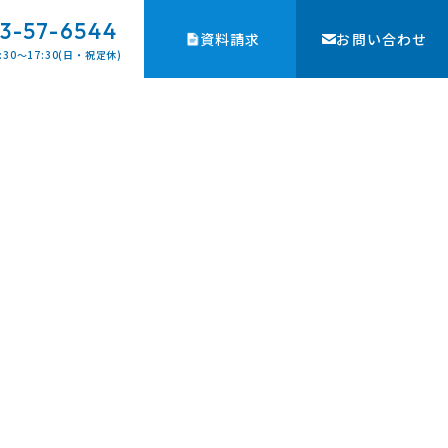
3-57-6544
資料請求
お問い合わせ
:30〜17:30(日・祝定休)