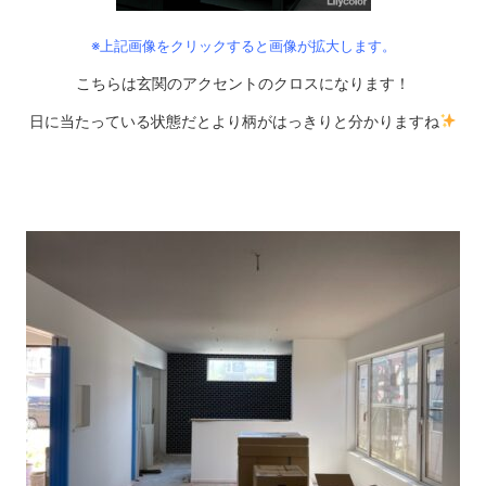
※上記画像をクリックすると画像が拡大します。
こちらは玄関のアクセントのクロスになります！
日に当たっている状態だとより柄がはっきりと分かりますね