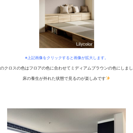
※上記画像をクリックすると画像が拡大します。
のクロスの色はフロアの色に合わせてミディアムブラウンの色にしまし
床の養生が外れた状態で見るのが楽しみです