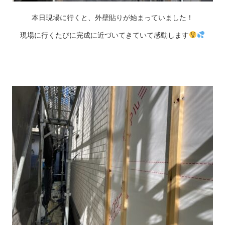
本日現場に行くと、外壁貼りが始まっていました！
現場に行くたびに完成に近づいてきていて感動します