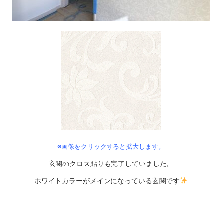
※画像をクリックすると拡大します。
玄関のクロス貼りも完了していました。
ホワイトカラーがメインになっている玄関です