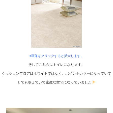
※画像をクリックすると拡大します。
そしてこちらはトイレになります。
クッションフロアはホワイトではなく、ポイントカラーになっていて
とても映えていて素敵な空間になっていました