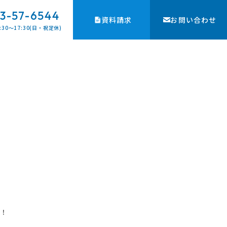
3-57-6544
資料請求
お問い合わせ
:30〜17:30(日・祝定休)
！