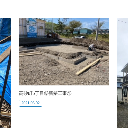
高砂町5丁目Ⓑ新築工事①
2021.06.02