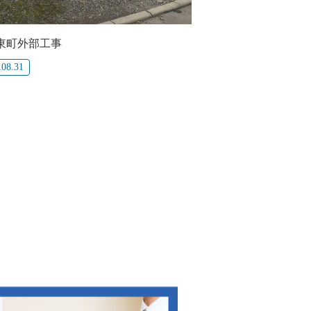
東町外部工事
.08.31