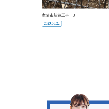
室蘭市新築工事 3
2023.05.22