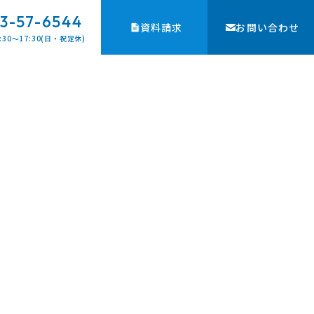
3-57-6544
資料請求
お問い合わせ
:30〜17:30(日・祝定休)