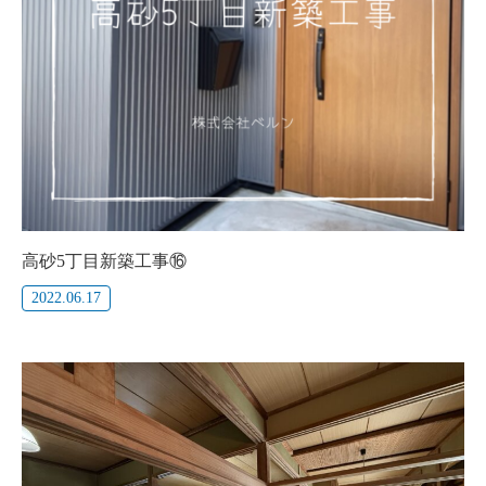
高砂5丁目新築工事⑯
2022.06.17