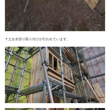
↑土台水切り取り付けが行われています。