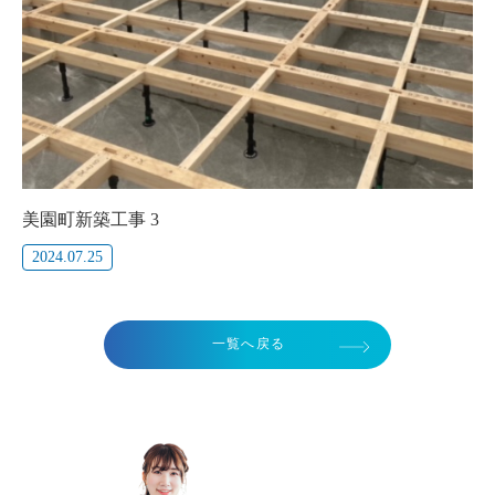
美園町新築工事 3
2024.07.25
一覧へ戻る