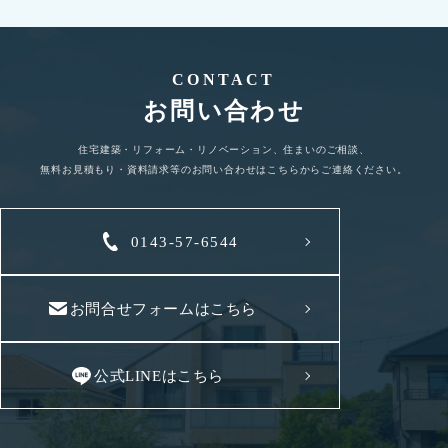
CONTACT
お問い合わせ
住宅建築・リフォーム・リノベーション、住まいのご相談、
無料お見積もり・資料請求等のお問い合わせはこちらからご連絡ください。
0143-57-6544
お問合せフォームはこちら
公式LINEはこちら