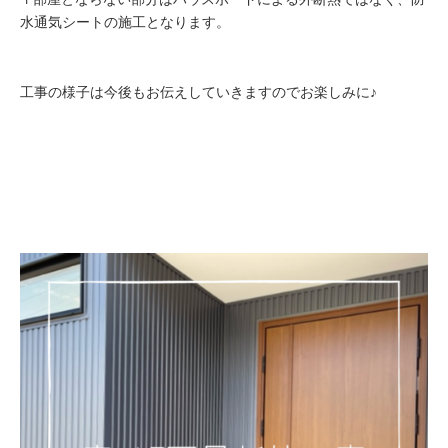
水通気シートの施工となります。
工事の様子は今後もお伝えしていきますのでお楽しみに♪