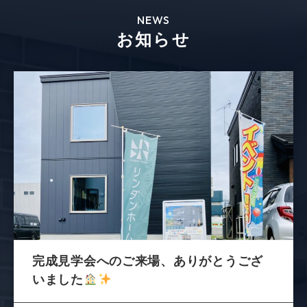
NEWS
お知らせ
完成見学会へのご来場、ありがとうござ
いました