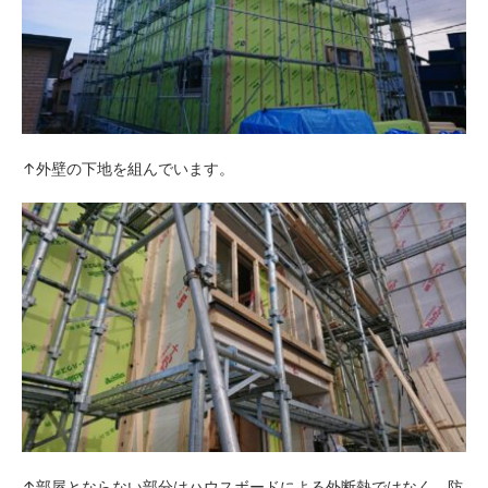
↑外壁の下地を組んでいます。
↑部屋とならない部分はハウスボードによる外断熱ではなく、防