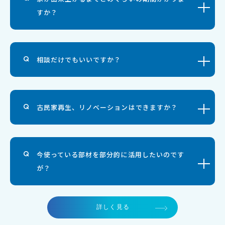
すか？
相談だけでもいいですか？
古民家再生、リノベーションはできますか？
今使っている部材を部分的に活用したいのです
が？
詳しく見る