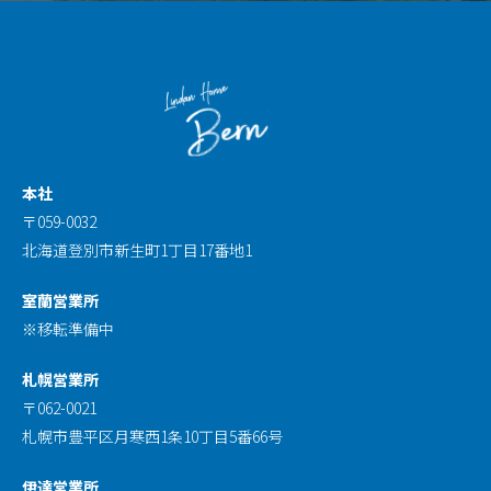
本社
〒059-0032
北海道登別市新生町1丁目17番地1
室蘭営業所
※移転準備中
札幌営業所
〒062-0021
札幌市豊平区月寒西1条10丁目5番66号
伊達営業所