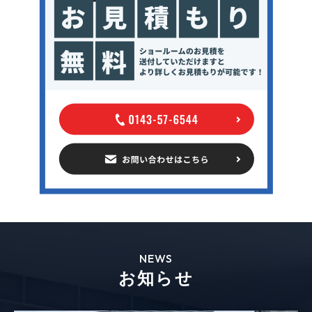
NEWS
お知らせ