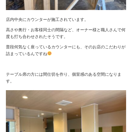
店内中央にカウンターが施工されています。
高さや奥行・お客様同士の間隔など、オーナー様と職人さんで何
度も打ち合わせされたそうです。
普段何気なく座っているカウンターにも、そのお店のこだわりが
詰まっているんですね
テーブル席の方には間仕切を作り、個室感のある空間になりま
す。