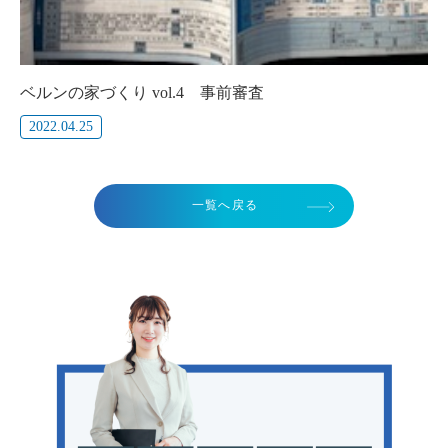
ベルンの家づくり vol.4 事前審査
2022.04.25
一覧へ戻る