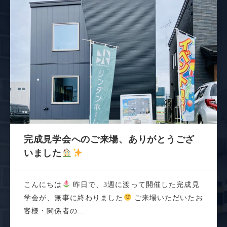
完成見学会へのご来場、ありがとうござ
いました
こんにちは
昨日で、3週に渡って開催した完成見
学会が、無事に終わりました
ご来場いただいたお
客様・関係者の...