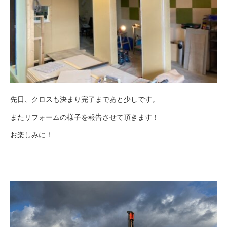
先日、クロスも決まり完了まであと少しです。
またリフォームの様子を報告させて頂きます！
お楽しみに！