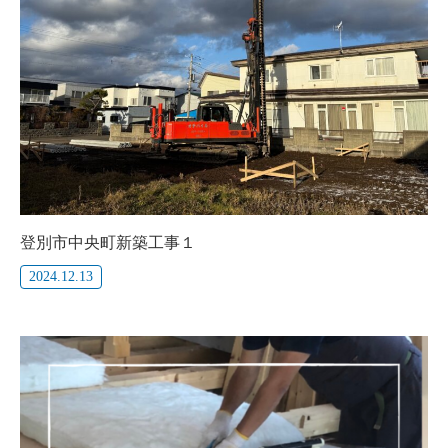
登別市中央町新築工事１
2024.12.13