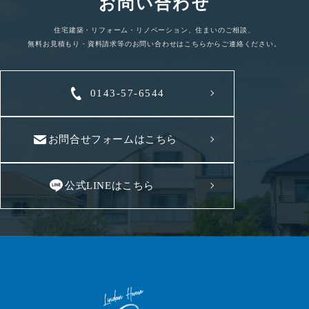
お問い合わせ
住宅建築・リフォーム・リノベーション、住まいのご相談、
無料お見積もり・資料請求等のお問い合わせはこちらからご連絡ください。
0143-57-6544
お問合せフォームはこちら
公式LINEはこちら