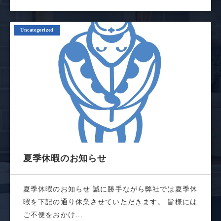
Uncategorized
夏季休暇のお知らせ
夏季休暇のお知らせ 誠に勝手ながら弊社では夏季休
暇を下記の通り休業させていただきます。 皆様には
ご不便をおかけ...