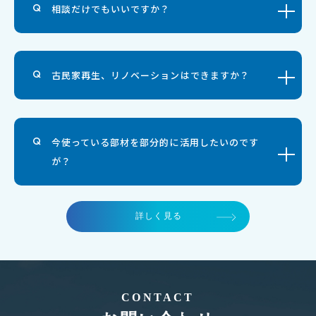
相談だけでもいいですか？
古民家再生、リノベーションはできますか？
今使っている部材を部分的に活用したいのです
が？
詳しく見る
CONTACT