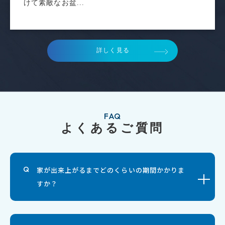
けて素敵なお盆...
詳しく見る
FAQ
よくあるご質問
家が出来上がるまでどのくらいの期間かかりま
すか？