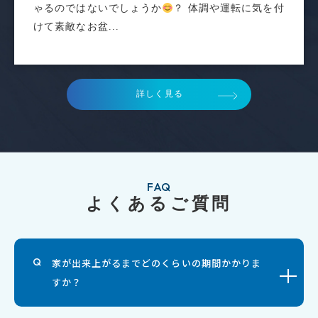
ゃるのではないでしょうか
？ 体調や運転に気を付
けて素敵なお盆...
詳しく見る
FAQ
よくあるご質問
家が出来上がるまでどのくらいの期間かかりま
すか？