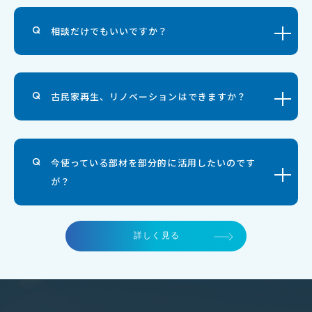
相談だけでもいいですか？
古民家再生、リノベーションはできますか？
今使っている部材を部分的に活用したいのです
が？
詳しく見る