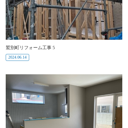
鷲別町リフォーム工事 5
2024.06.14