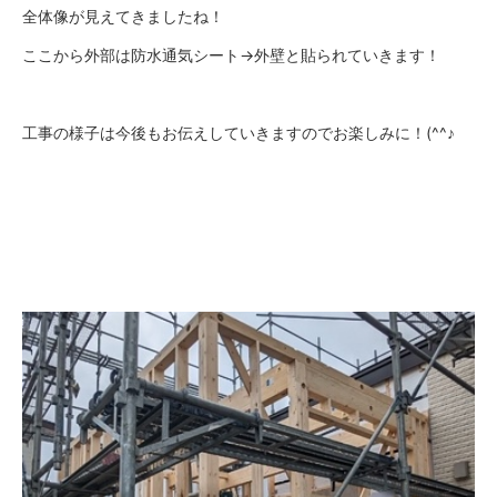
全体像が見えてきましたね！
ここから外部は防水通気シート→外壁と貼られていきます！
工事の様子は今後もお伝えしていきますのでお楽しみに！(^^♪