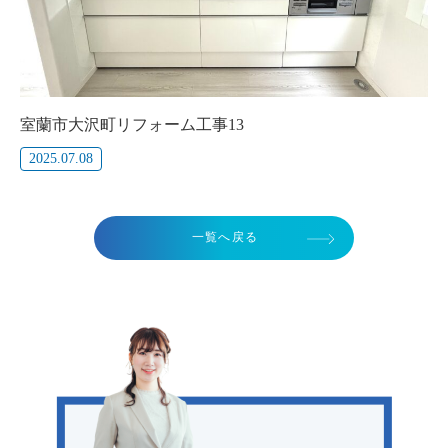
室蘭市大沢町リフォーム工事13
2025.07.08
一覧へ戻る