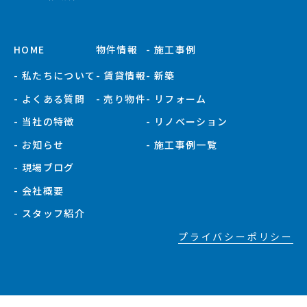
HOME
物件情報
- 施工事例
- 私たちについて
- 賃貸情報
- 新築
- よくある質問
- 売り物件
- リフォーム
- 当社の特徴
- リノベーション
- お知らせ
- 施工事例一覧
- 現場ブログ
- 会社概要
- スタッフ紹介
プライバシーポリシー