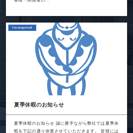
客様・関係者の...
Uncategorized
夏季休暇のお知らせ
夏季休暇のお知らせ 誠に勝手ながら弊社では夏季休
暇を下記の通り休業させていただきます。 皆様には