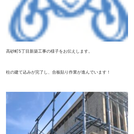
高砂町5丁目新築工事の様子をお伝えします。
柱の建て込みが完了し、合板貼り作業が進んでいます！