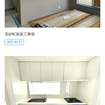
高砂町新築工事⑭
2022.03.22