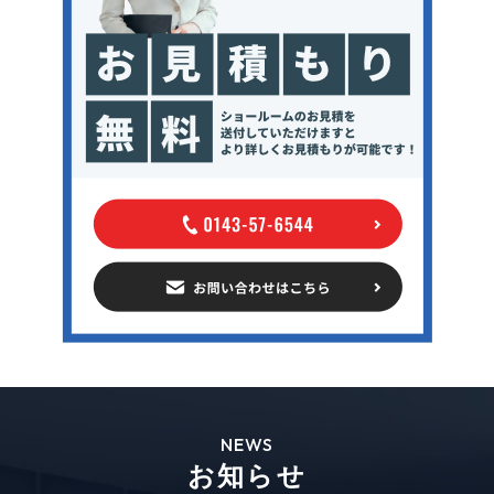
NEWS
お知らせ