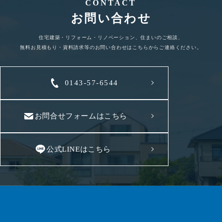
CONTACT
お問い合わせ
住宅建築・リフォーム・リノベーション、住まいのご相談、
無料お見積もり・資料請求等のお問い合わせはこちらからご連絡ください。
0143-57-6544
お問合せフォームはこちら
公式LINEはこちら