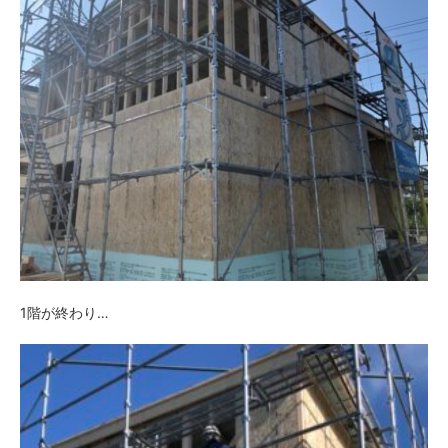
1階が終わり…