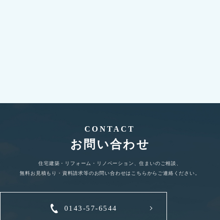
詳しく見る
CONTACT
お問い合わせ
住宅建築・リフォーム・リノベーション、住まいのご相談、
無料お見積もり・資料請求等のお問い合わせはこちらからご連絡ください。
0143-57-6544