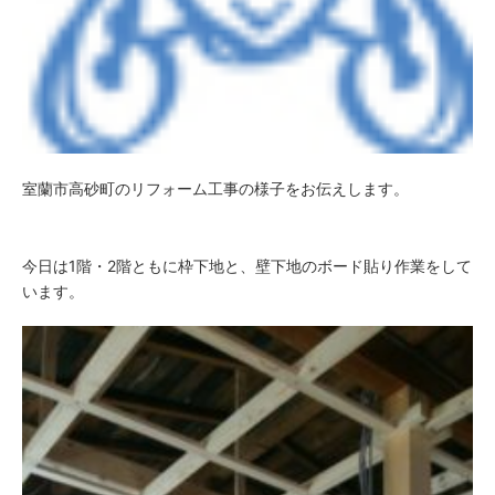
室蘭市高砂町のリフォーム工事の様子をお伝えします。
今日は1階・2階ともに枠下地と、壁下地のボード貼り作業をして
います。