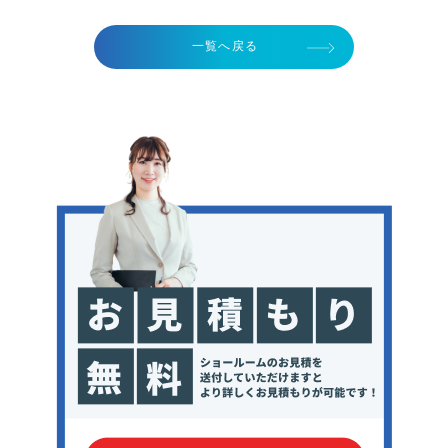
一覧へ戻る