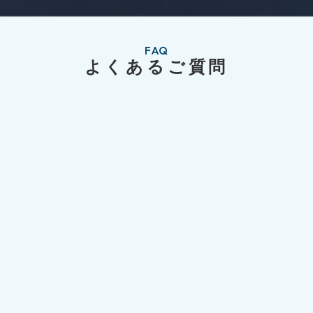
FAQ
よくあるご質問