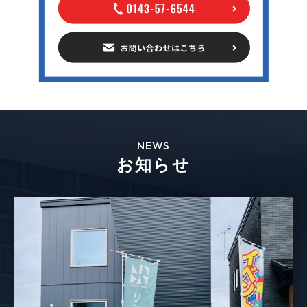
NEWS
お知らせ