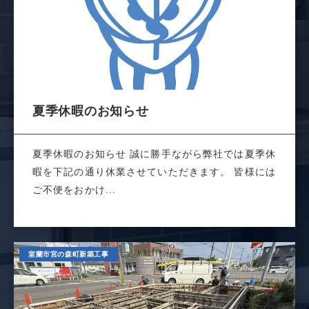
夏季休暇のお知らせ
夏季休暇のお知らせ 誠に勝手ながら弊社では夏季休
暇を下記の通り休業させていただきます。 皆様には
ご不便をおかけ...
室蘭市宮の森町新築工事