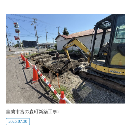
室蘭市宮の森町新築工事2
2026.07.30