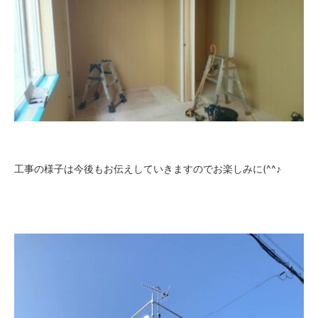
工事の様子は今後もお伝えしていきますのでお楽しみに(^^♪