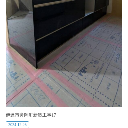
伊達市舟岡町新築工事17
2024.12.26