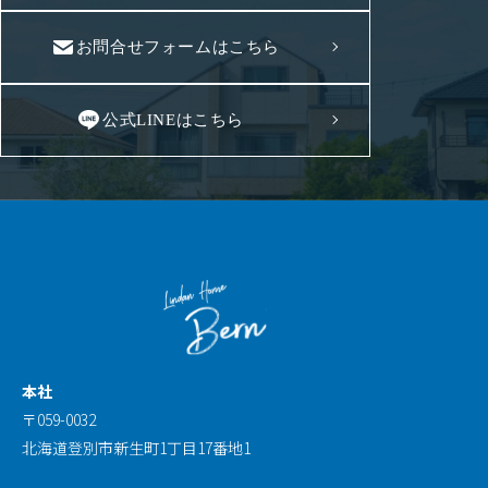
お問合せフォームはこちら
公式LINEはこちら
本社
〒059-0032
北海道登別市新生町1丁目17番地1