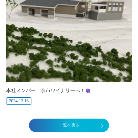
本社メンバー、余市ワイナリーへ！
2024.12.16
一覧へ戻る