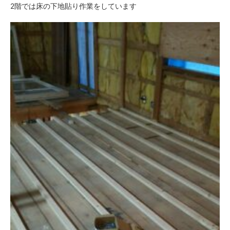
2階では床の下地貼り作業をしています