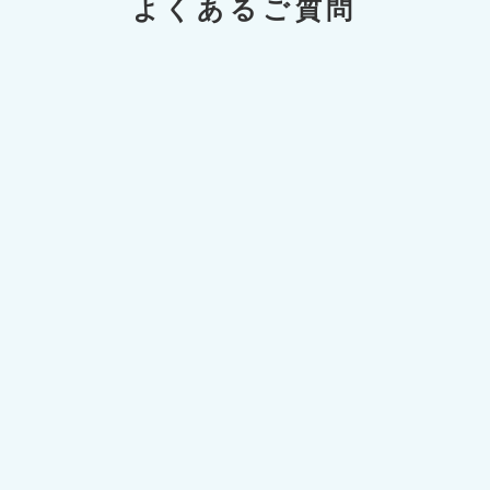
よくあるご質問