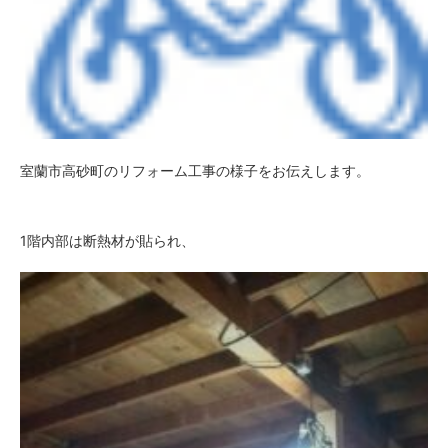
室蘭市高砂町のリフォーム工事の様子をお伝えします。
1階内部は断熱材が貼られ、