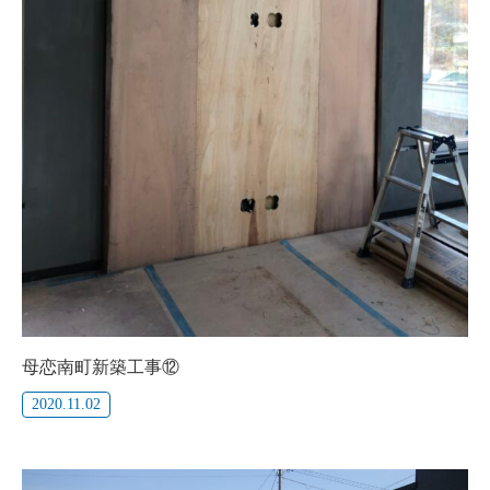
母恋南町新築工事⑫
2020.11.02