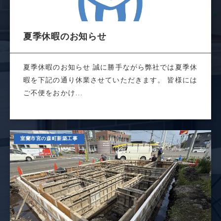
夏季休暇のお知らせ
夏季休暇のお知らせ 誠に勝手ながら弊社では夏季休
暇を下記の通り休業させていただきます。 皆様には
ご不便をおかけ...
室蘭市宮の森町新築工事