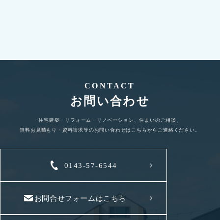
詳しく見る
CONTACT
お問い合わせ
住宅建築・リフォーム・リノベーション、住まいのご相談、
無料お見積もり・資料請求等のお問い合わせはこちらからご連絡ください。
0143-57-6544
お問合せフォームはこちら