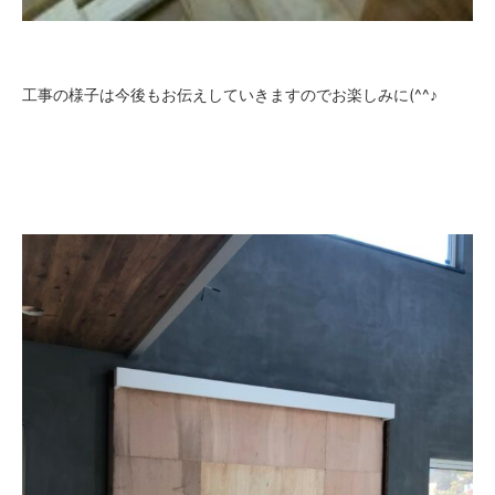
工事の様子は今後もお伝えしていきますのでお楽しみに(^^♪