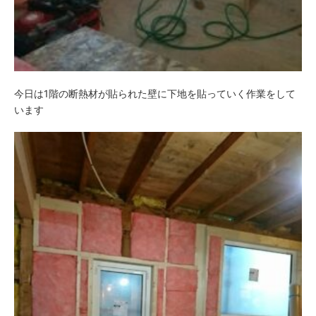
今日は1階の断熱材が貼られた壁に下地を貼っていく作業をして
います