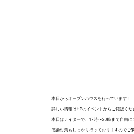
本日からオープンハウスを行っています！
詳しい情報はHPのイベントからご確認ください
本日はナイターで、17時〜20時まで自由に
感染対策もしっかり行っておりますのでご安心