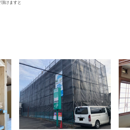
で頂けますと