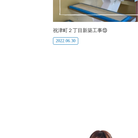
祝津町２丁目新築工事⑬
2022.06.30