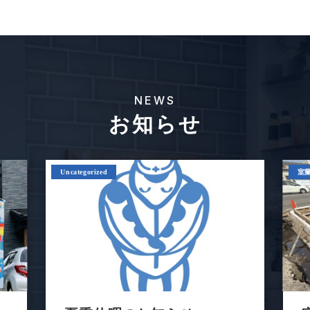
NEWS
お知らせ
Uncategorized
室