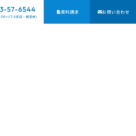
3-57-6544
資料請求
お問い合わせ
:30〜17:30(日・祝定休)