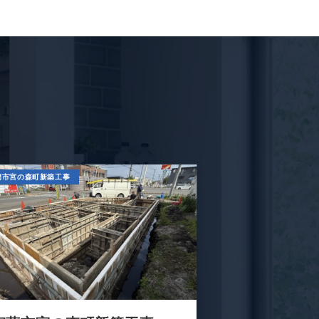
蘭市宮の森町新築工事