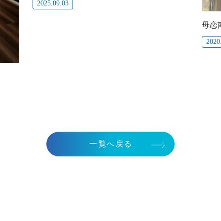
2025.09.03
母恋
2020
一覧へ戻る