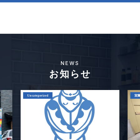
NEWS
お知らせ
Uncategorized
室