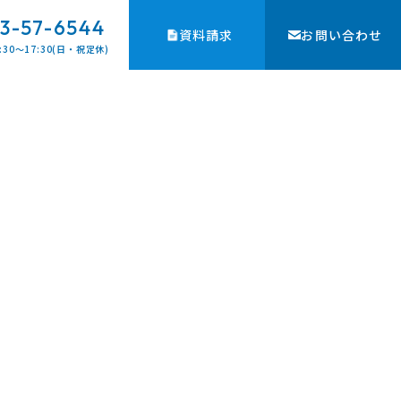
3-57-6544
資料請求
お問い合わせ
:30〜17:30(日・祝定休)