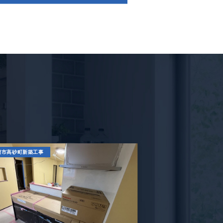
蘭市高砂町新築工事