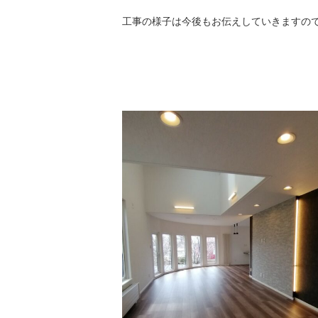
工事の様子は今後もお伝えしていきますのでお