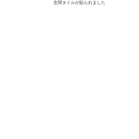
玄関タイルが貼られました