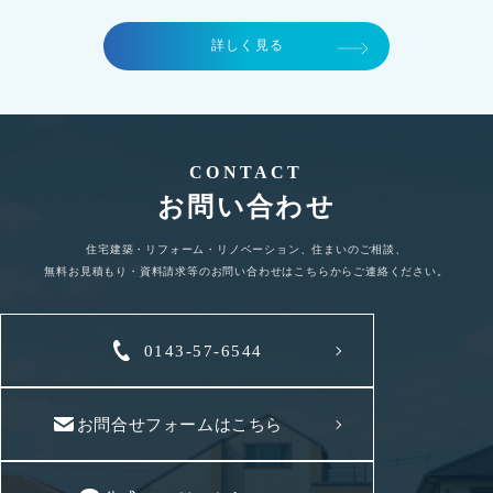
詳しく見る
CONTACT
お問い合わせ
住宅建築・リフォーム・リノベーション、住まいのご相談、
無料お見積もり・資料請求等のお問い合わせはこちらからご連絡ください。
0143-57-6544
お問合せフォームはこちら