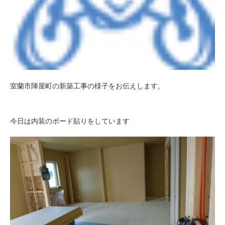
室蘭市陣屋町の新築工事の様子をお伝えします。
今日は内装のボード貼りをしています