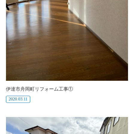
伊達市舟岡町リフォーム工事①
2020.03.11