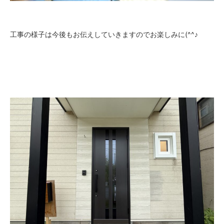
工事の様子は今後もお伝えしていきますのでお楽しみに(^^♪