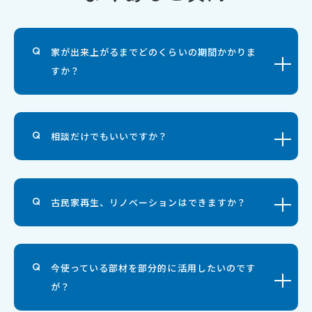
家が出来上がるまでどのくらいの期間かかりま
すか？
相談だけでもいいですか？
古民家再生、リノベーションはできますか？
今使っている部材を部分的に活用したいのです
が？