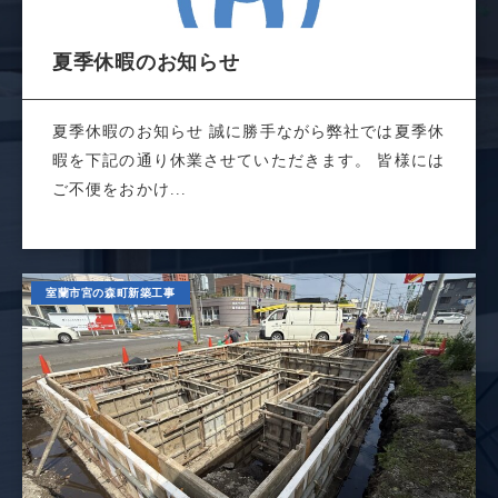
夏季休暇のお知らせ
夏季休暇のお知らせ 誠に勝手ながら弊社では夏季休
暇を下記の通り休業させていただきます。 皆様には
ご不便をおかけ...
室蘭市宮の森町新築工事