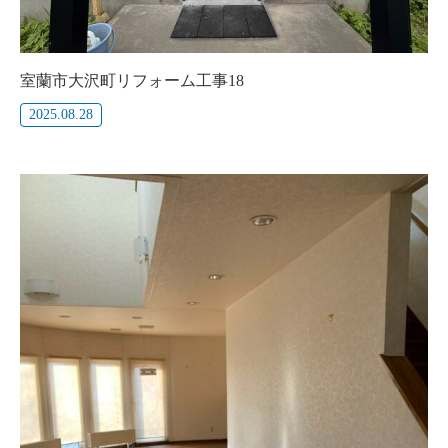
室蘭市大沢町リフォーム工事18
2025.08.28