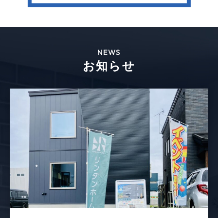
NEWS
お知らせ