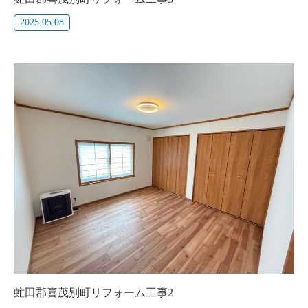
2025.05.08
虻田郡喜茂別町リフォーム工事2