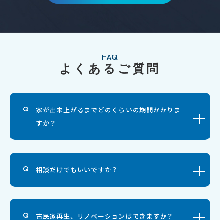
FAQ
よくあるご質問
家が出来上がるまでどのくらいの期間かかりま
すか？
相談だけでもいいですか？
古民家再生、リノベーションはできますか？