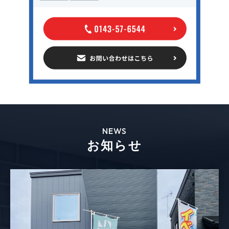
NEWS
お知らせ