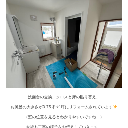
洗面台の交換、クロスと床の貼り替え、
お風呂の大きさが0.75坪→1坪にリフォームされています
（窓の位置を見るとわかりやすいですね！）
今後も工事の様子をお伝えしていきます。