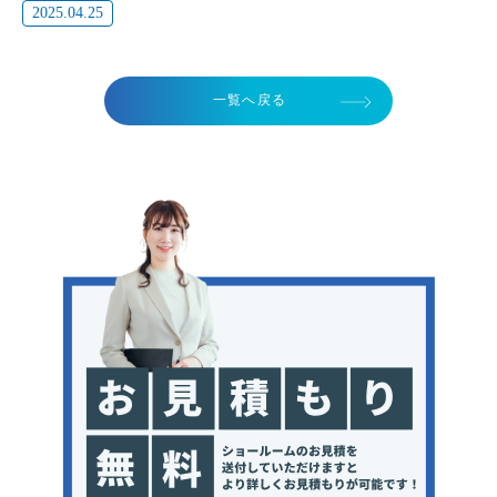
2025.04.25
一覧へ戻る