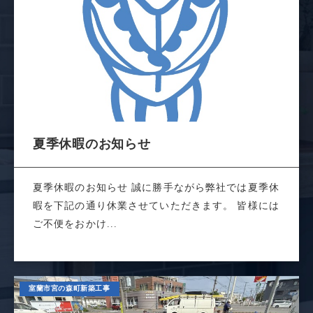
夏季休暇のお知らせ
夏季休暇のお知らせ 誠に勝手ながら弊社では夏季休
暇を下記の通り休業させていただきます。 皆様には
ご不便をおかけ...
室蘭市宮の森町新築工事