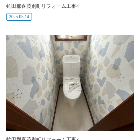
虻田郡喜茂別町リフォーム工事4
2025.05.14
虻田郡喜茂別町リフォーム工事3