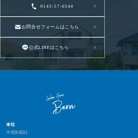
0143-57-6544
お問合せフォームはこちら
公式LINEはこちら
本社
〒059-0032