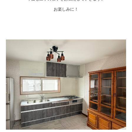
お楽しみに！