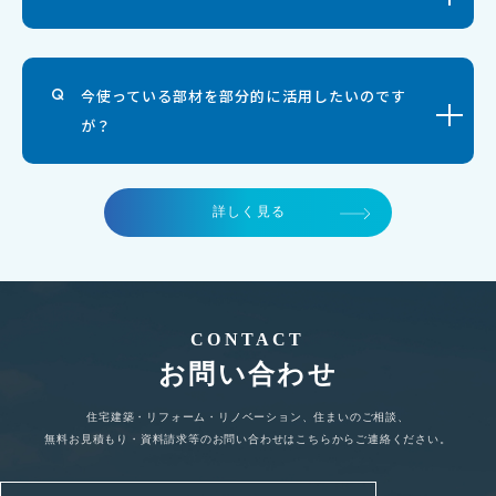
今使っている部材を部分的に活用したいのです
が？
詳しく見る
CONTACT
お問い合わせ
住宅建築・リフォーム・リノベーション、住まいのご相談、
無料お見積もり・資料請求等のお問い合わせはこちらからご連絡ください。