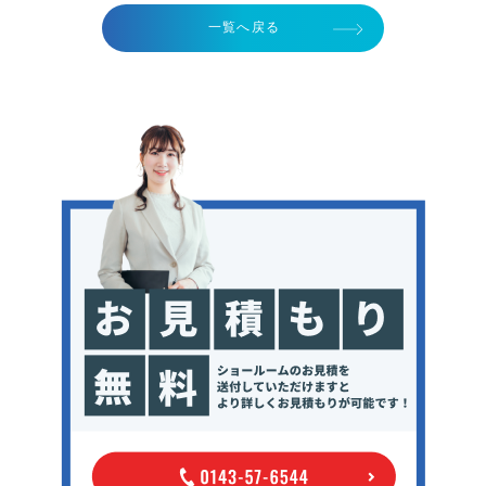
一覧へ戻る