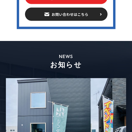
NEWS
お知らせ