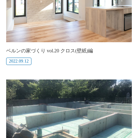
ベルンの家づくり vol.20 クロス(壁紙)編
2022.09.12