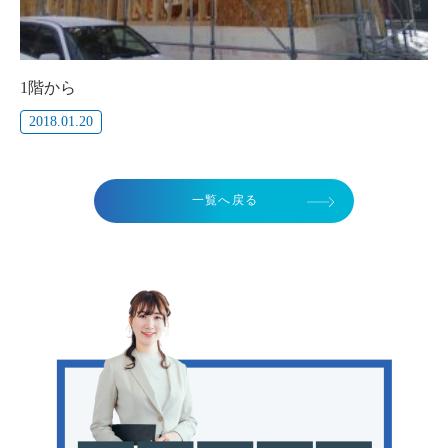
1階から
2018.01.20
一覧へ戻る