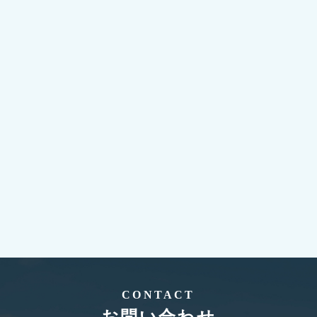
詳しく見る
CONTACT
お問い合わせ