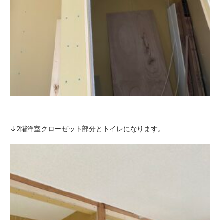
↓2階洋室クローゼット部分とトイレになります。