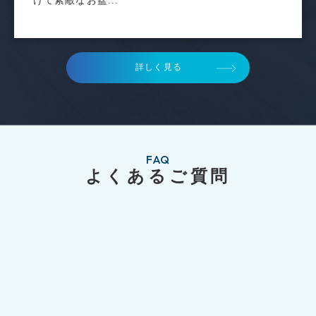
けて素敵なお盆...
詳しく見る
FAQ
よくあるご質問