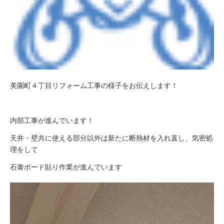
美園町４丁目リフォーム工事の様子をお伝えします！
内部工事が進んでいます！
天井・壁共に使える部分以外は新たに断熱材を入れ直し、気密処
理をして
石膏ボード貼り作業が進んでいます