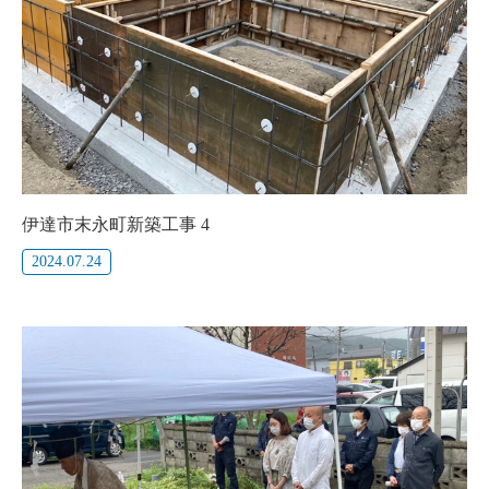
伊達市末永町新築工事 4
2024.07.24