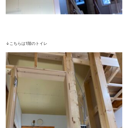
↓こちらは1階のトイレ