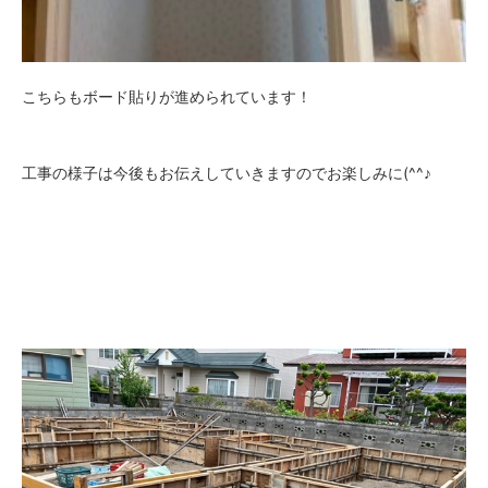
こちらもボード貼りが進められています！
工事の様子は今後もお伝えしていきますのでお楽しみに(^^♪