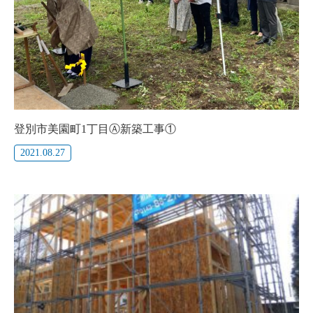
登別市美園町1丁目Ⓐ新築工事①
2021.08.27