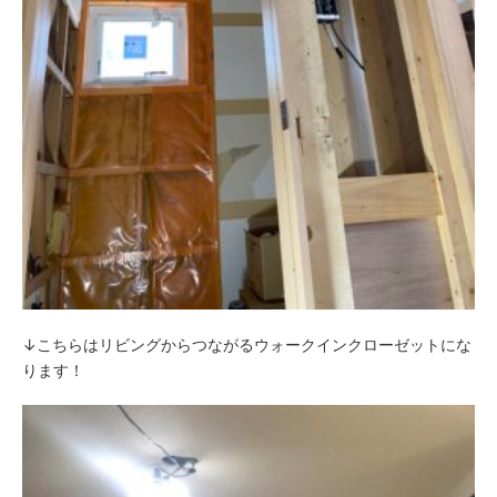
↓こちらはリビングからつながるウォークインクローゼットにな
ります！