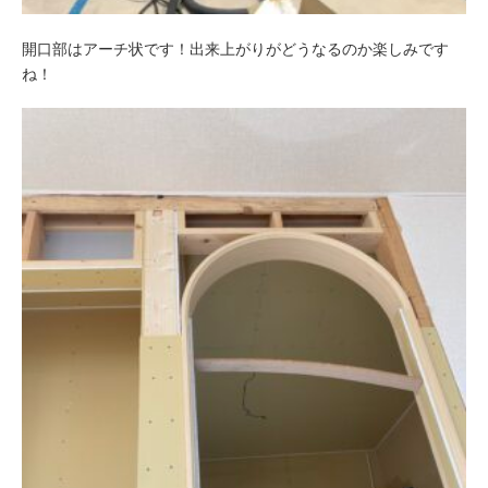
開口部はアーチ状です！出来上がりがどうなるのか楽しみです
ね！