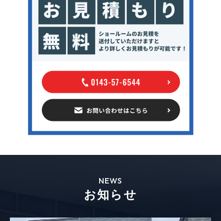
NEWS
お知らせ