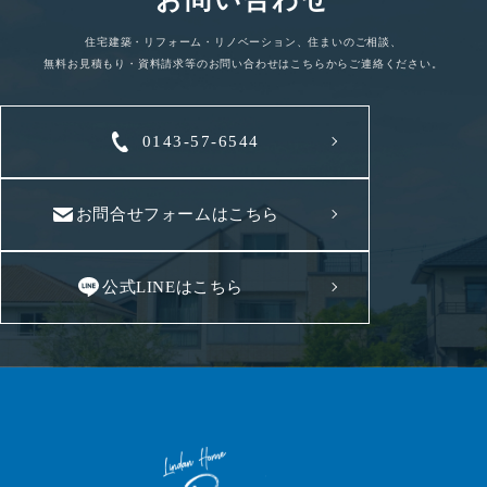
住宅建築・リフォーム・リノベーション、住まいのご相談、
無料お見積もり・資料請求等のお問い合わせはこちらからご連絡ください。
0143-57-6544
お問合せフォームはこちら
公式LINEはこちら