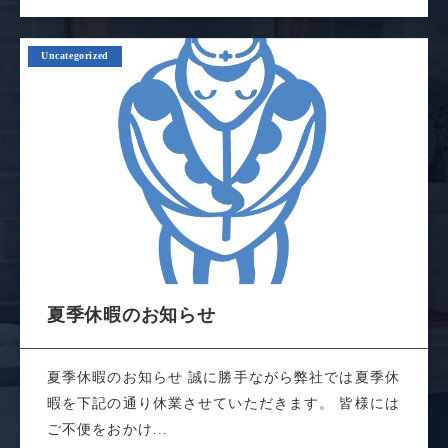
Uncategorized
夏季休暇のお知らせ
夏季休暇のお知らせ 誠に勝手ながら弊社では夏季休
暇を下記の通り休業させていただきます。 皆様には
ご不便をおかけ...